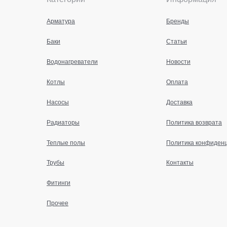
Арматура
Бренды
Баки
Статьи
Водонагреватели
Новости
Котлы
Оплата
Насосы
Доставка
Радиаторы
Политика возврата
Теплые полы
Политика конфиден
Трубы
Контакты
Фитинги
Прочее