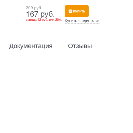
209
 руб.
167
 руб.
Купить
выгода
42 руб.
или
20%
Купить в один клик
Документация
Отзывы