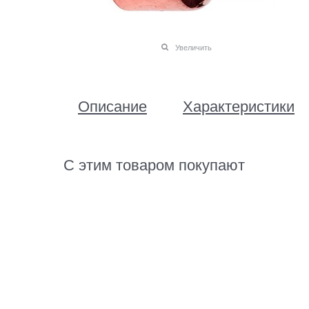
Увеличить
Описание
Характеристики
С этим товаром покупают