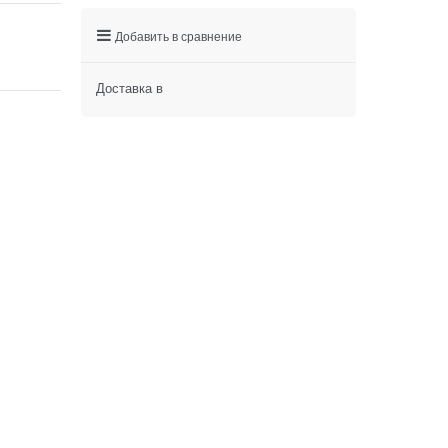
Добавить в сравнение
Доставка в