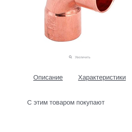
Увеличить
Описание
Характеристики
С этим товаром покупают