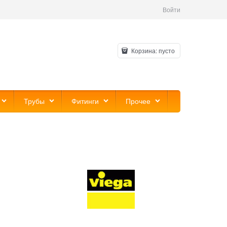
Войти
Корзина:
пусто
Трубы
Фитинги
Прочее