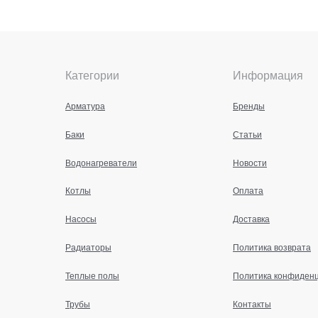
Категории
Информация
Арматура
Бренды
Баки
Статьи
Водонагреватели
Новости
Котлы
Оплата
Насосы
Доставка
Радиаторы
Политика возврата
Теплые полы
Политика конфиден
Трубы
Контакты