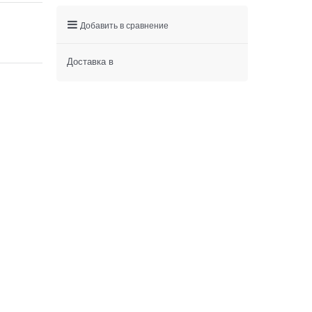
Добавить в сравнение
Доставка в