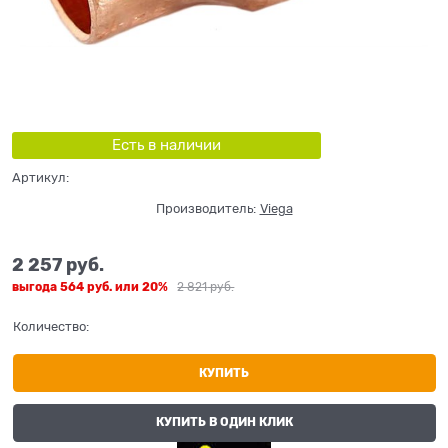
Есть в наличии
Артикул:
Производитель:
Viega
2 257
 руб.
выгода
564 руб.
или
20%
2 821
 руб.
Количество:
КУПИТЬ
КУПИТЬ В ОДИН КЛИК