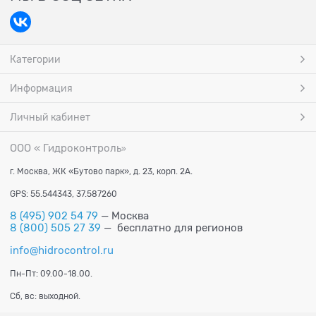
Категории
Информация
Личный кабинет
ООО « Гидроконтроль
»
г. Москва, ЖК «Бутово парк», д. 23, корп. 2А.
GPS: 55.544343, 37.587260
8 (495) 902 54 79
— Москва
8 (800) 505 27 39
— бесплатно для регионов
info@hidrocontrol.ru
Пн-Пт: 09.00-18.00.
Сб, вс: выходной.