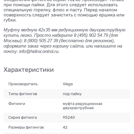
при помощи пайки. Для этого следует использовать
специальную горелку, флюс и пасту. Перед началом
поверхность следует зачистить с помощью ершика или
губки.
Муфту медную 42x35 мм редукционную двухраструбную
купить легко. Просто наберите 8 (495) 902 54 79 (для
Москвы); 8 (800) 505 27 39 (бесплатно для регионов),
оформите заказ через корзину сайта, или напишите на
почту: info@hidrocontrol.ru.
Характеристики
Производитель
Viega
Типы фитингов
под пайку
Фитинги
муфта редукционная
двухраструбная
Серия фитинга
95240
Размеры фитингов
42