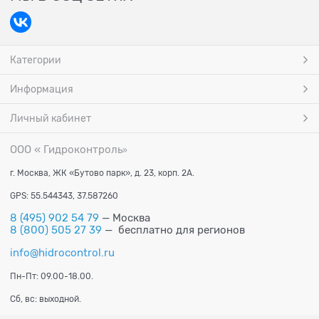
Категории
Информация
Личный кабинет
ООО « Гидроконтроль
»
г. Москва, ЖК «Бутово парк», д. 23, корп. 2А.
GPS: 55.544343, 37.587260
8 (495) 902 54 79
— Москва
8 (800) 505 27 39
— бесплатно для регионов
info@hidrocontrol.ru
Пн-Пт: 09.00-18.00.
Сб, вс: выходной.