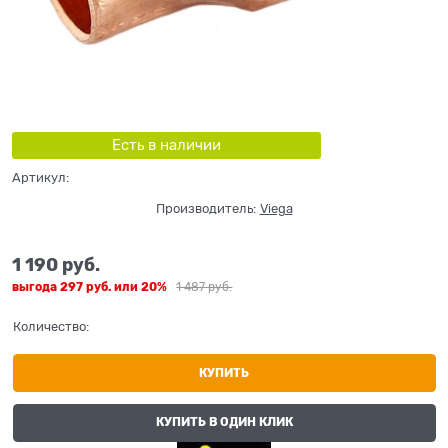
Есть в наличии
Артикул:
Производитель:
Viega
1 190
 руб.
выгода
297 руб.
или
20%
1 487
 руб.
Количество:
КУПИТЬ
КУПИТЬ В ОДИН КЛИК