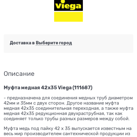
Доставка в
Выберите город
Описание
Муфта медная 42x35 Viega (111687)
- предназначена для соединения медных труб диаметром
42мм и 35мм с двух сторон. Другое название муфта
медная 42x35 соединительная переходная, а также муфта
медная 42x35 редукционная двухраструбная, так как
соединяет только трубы разных размеров между собой.
Муфта медь под пайку 42 x 35 выпускается известным на
весь мир производителем сантехнической продукции из