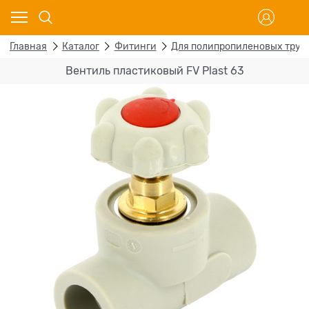
Главная
Каталог
Фитинги
Для полипропиленовых труб
Вентиль пластиковый FV Plast 63