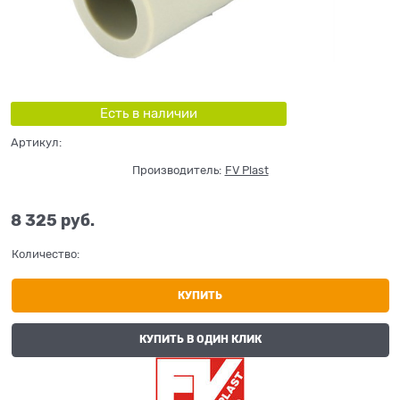
Есть в наличии
Артикул:
Производитель:
FV Plast
8 325
 руб.
Количество:
КУПИТЬ
КУПИТЬ В ОДИН КЛИК