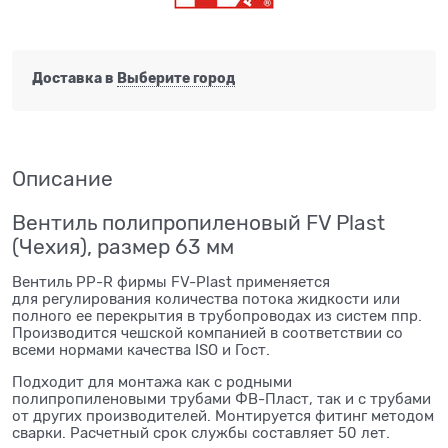
Доставка в
Выберите город
Описание
Вентиль полипропиленовый FV Plast
(Чехия), размер 63 мм
Вентиль PP-R фирмы FV-Plast применяется
для регулирования количества потока жидкости или
полного ее перекрытия в трубопроводах из систем ппр.
Производится чешской компанией в соответствии со
всеми нормами качества ISO и Гост.
Подходит для монтажа как с родными
полипропиленовыми трубами ФВ-Пласт, так и с трубами
от других производителей. Монтируется фитинг методом
сварки. Расчетный срок службы составляет 50 лет.