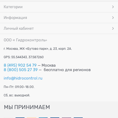
Категории
Информация
Личный кабинет
ООО « Гидроконтроль
»
г. Москва, ЖК «Бутово парк», д. 23, корп. 2А.
GPS: 55.544343, 37.587260
8 (495) 902 54 79
— Москва
8 (800) 505 27 39
— бесплатно для регионов
info@hidrocontrol.ru
Пн-Пт: 09.00-18.00.
Сб, вс: выходной.
МЫ ПРИНИМАЕМ