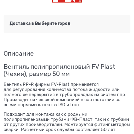
Доставка в
Выберите город
Описание
Вентиль полипропиленовый FV Plast
(Чехия), размер 50 мм
Вентиль PP-R фирмы FV-Plast применяется
для регулирования количества потока жидкости или
полного ее перекрытия в трубопроводах из систем ппр.
Производится чешской компанией в соответствии со
всеми нормами качества ISO и Гост.
Подходит для монтажа как с родными
полипропиленовыми трубами ФВ-Пласт, так и с трубами
от других производителей. Монтируется фитинг методом
сварки. Расчетный срок службы составляет 50 лет.