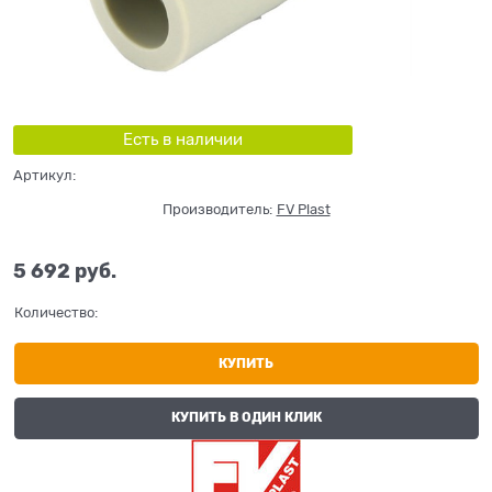
Есть в наличии
Артикул:
Производитель:
FV Plast
5 692
 руб.
Количество:
КУПИТЬ
КУПИТЬ В ОДИН КЛИК