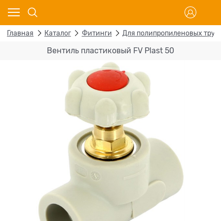
Главная
Каталог
Фитинги
Для полипропиленовых труб
Вентиль пластиковый FV Plast 50