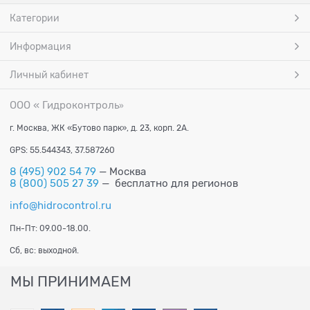
Категории
Информация
Личный кабинет
ООО « Гидроконтроль
»
г. Москва, ЖК «Бутово парк», д. 23, корп. 2А.
GPS: 55.544343, 37.587260
8 (495) 902 54 79
— Москва
8 (800) 505 27 39
— бесплатно для регионов
info@hidrocontrol.ru
Пн-Пт: 09.00-18.00.
Сб, вс: выходной.
МЫ ПРИНИМАЕМ