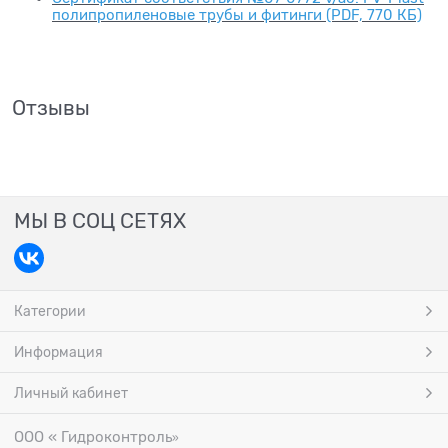
полипропиленовые трубы и фитинги (PDF, 770 КБ)
Отзывы
МЫ В СОЦ СЕТЯХ
Категории
Информация
Личный кабинет
ООО « Гидроконтроль
»