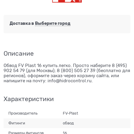
Доставка в
Выберите город
Описание
Обвод FV Plast 16 купить легко. Просто наберите 8 (495)
902 54 79 (для Москвы); 8 (800) 505 27 39 (бесплатно для
регионов), оформите заказ через корзину сайта, или
напишите на почту: info@hidrocontrol.ru.
Характеристики
Производитель
FV-Plast
Фитинги
обвод
Размеры фитингов
16