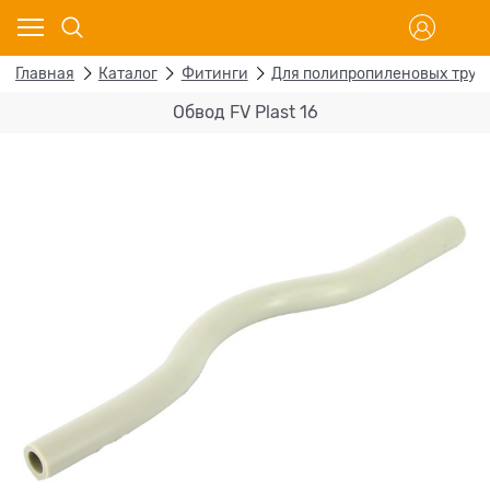
Главная
Каталог
Фитинги
Для полипропиленовых труб
Обвод FV Plast 16