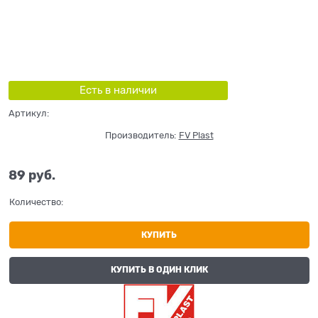
Есть в наличии
Артикул:
Производитель:
FV Plast
89
 руб.
Количество:
КУПИТЬ
КУПИТЬ В ОДИН КЛИК