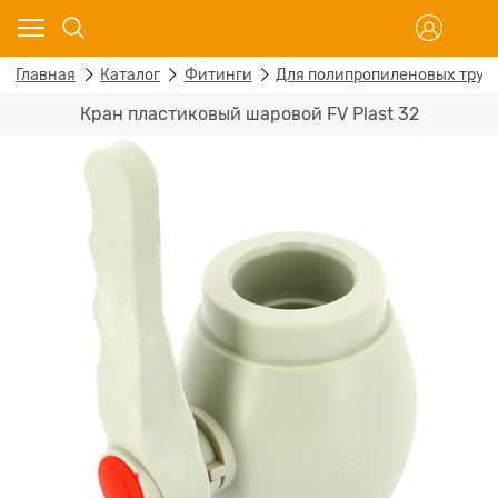
Главная
Каталог
Фитинги
Для полипропиленовых труб
Кран пластиковый шаровой FV Plast 32