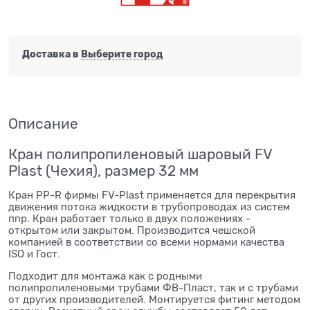
Доставка в
Выберите город
Описание
Кран полипропиленовый шаровый FV
Plast (Чехия), размер 32 мм
Кран PP-R фирмы FV-Plast применяется для перекрытия
движения потока жидкости в трубопроводах из систем
ппр. Кран работает только в двух положениях -
открытом или закрытом. Производится чешской
компанией в соответствии со всеми нормами качества
ISO и Гост.
Подходит для монтажа как с родными
полипропиленовыми трубами ФВ-Пласт, так и с трубами
от других производителей. Монтируется фитинг методом