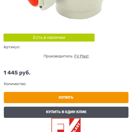
Есть в наличии
Артикул:
Производитель:
FV Plast
1 445
 руб.
Количество:
КУПИТЬ
КУПИТЬ В ОДИН КЛИК