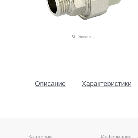
Увеличить
Описание
Характеристики
Категории
Информация