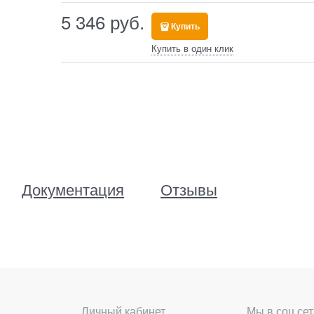
5 346
 руб.
Купить
Купить в один клик
Документация
Отзывы
Личный кабинет
Мы в соц сет