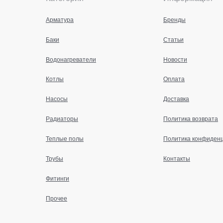
Арматура
Бренды
Баки
Статьи
Водонагреватели
Новости
Котлы
Оплата
Насосы
Доставка
Радиаторы
Политика возврата
Теплые полы
Политика конфиден
Трубы
Контакты
Фитинги
Прочее