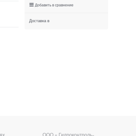
Добавить в сравнение
Доставка в
ях
ООО « Гидроконтроль
»