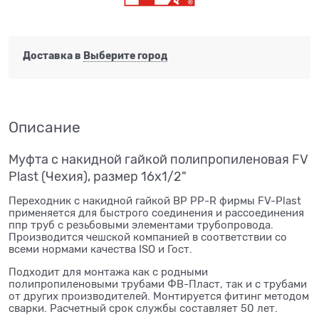
Доставка в
Выберите город
Описание
Муфта с накидной гайкой полипропиленовая FV
Plast (Чехия), размер 16х1/2"
Переходник с накидной гайкой ВР PP-R фирмы FV-Plast
применяется для быстрого соединения и рассоединения
ппр труб с резьбовыми элементами трубопровода.
Производится чешской компанией в соответствии со
всеми нормами качества ISO и Гост.
Подходит для монтажа как с родными
полипропиленовыми трубами ФВ-Пласт, так и с трубами
от других производителей. Монтируется фитинг методом
сварки. Расчетный срок службы составляет 50 лет.