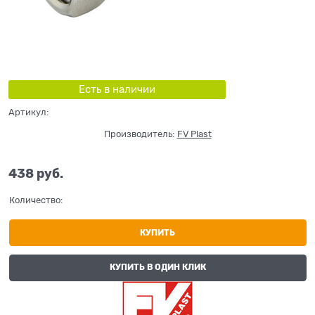
Есть в наличии
Артикул:
Производитель:
FV Plast
438
 руб.
Количество:
КУПИТЬ
КУПИТЬ В ОДИН КЛИК