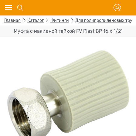
Главная
Каталог
Фитинги
Для полипропиленовых труб
Муфта с накидной гайкой FV Plast ВР 16 х 1/2"