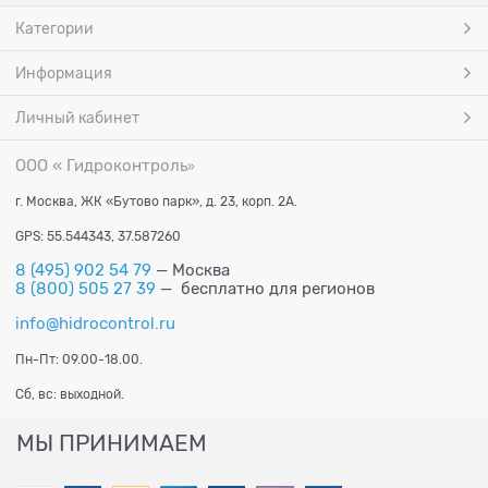
Категории
Информация
Личный кабинет
ООО « Гидроконтроль
»
г. Москва, ЖК «Бутово парк», д. 23, корп. 2А.
GPS: 55.544343, 37.587260
8 (495) 902 54 79
— Москва
8 (800) 505 27 39
— бесплатно для регионов
info@hidrocontrol.ru
Пн-Пт: 09.00-18.00.
Сб, вс: выходной.
МЫ ПРИНИМАЕМ