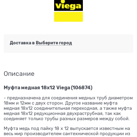
Доставка в
Выберите город
Описание
Муфта медная 18x12 Viega (106874)
- предназначена для соединения медных труб диаметром
18мм и 12мм с двух сторон. Другое название муфта
медная 18x12 соединительная переходная, а также муфта
медная 18x12 редукционная двухраструбная, так как
соединяет только трубы разных размеров между собой.
Муфта медь под пайку 18 x 12 выпускается известным на
весь мир производителем сантехнической продукции из