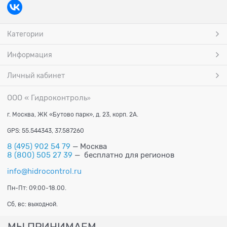
Категории
Информация
Личный кабинет
ООО « Гидроконтроль
»
г. Москва, ЖК «Бутово парк», д. 23, корп. 2А.
GPS: 55.544343, 37.587260
8 (495) 902 54 79
— Москва
8 (800) 505 27 39
— бесплатно для регионов
info@hidrocontrol.ru
Пн-Пт: 09.00-18.00.
Сб, вс: выходной.