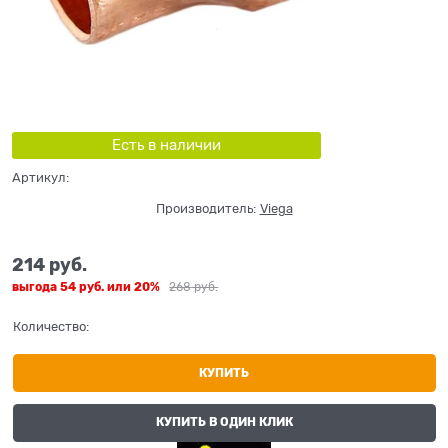
Есть в наличии
Артикул:
Производитель:
Viega
214
 руб.
выгода
54 руб.
или
20%
268
 руб.
Количество:
КУПИТЬ
КУПИТЬ В ОДИН КЛИК