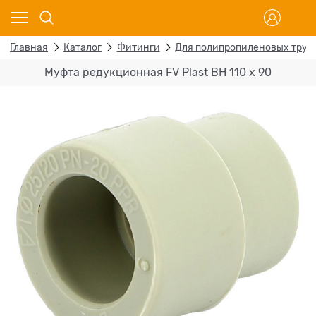
Главная
Каталог
Фитинги
Для полипропиленовых труб
Муфта редукционная FV Plast ВН 110 х 90