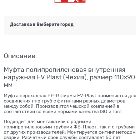
Доставка в
Выберите город
Описание
Муфта полипропиленовая внутренняя-
наружная FV Plast (Чехия), размер 110x90
мм
Муфта переходная PP-R фирмы FV-Plast применяется для
соединения ппр труб с фитингами разных диаметров
между собой. Производится чешской компанией в
соответствии со всеми нормами качества ISO и Гост.
Подходит для монтажа как с родными
полипропиленовыми трубами ФВ-Пласт, так и с трубами
от других производителей. Монтируется фитинг методом
сварки. Расчетный срок службы составляет 50 лет.