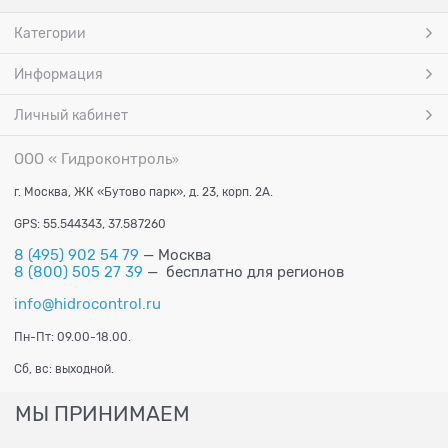
Категории
Информация
Личный кабинет
ООО « Гидроконтроль
»
г. Москва, ЖК «Бутово парк», д. 23, корп. 2А.
GPS: 55.544343, 37.587260
8 (495) 902 54 79
— Москва
8 (800) 505 27 39
— бесплатно для регионов
info@hidrocontrol.ru
Пн-Пт: 09.00-18.00.
Сб, вс: выходной.
МЫ ПРИНИМАЕМ