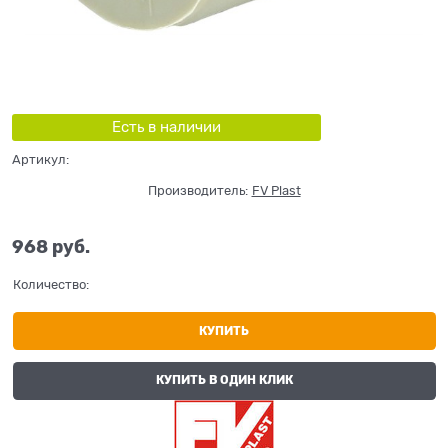
Есть в наличии
Артикул:
Производитель:
FV Plast
968
 руб.
Количество:
КУПИТЬ
КУПИТЬ В ОДИН КЛИК