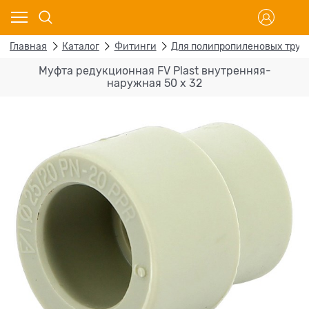
Главная
Каталог
Фитинги
Для полипропиленовых труб
Муфта редукционная FV Plast внутренняя-
наружная 50 х 32