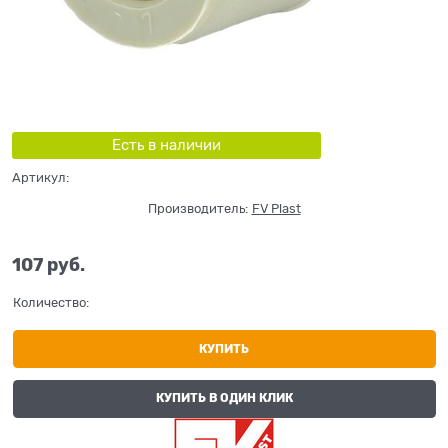
Есть в наличии
Артикул:
Производитель:
FV Plast
107
 руб.
Количество:
КУПИТЬ
КУПИТЬ В ОДИН КЛИК