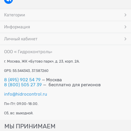
Категории
Информация
Личный кабинет
ООО « Гидроконтроль
»
г. Москва, ЖК «Бутово парк», д. 23, корп. 2А.
GPS: 55.544343, 37.587260
8 (495) 902 54 79
— Москва
8 (800) 505 27 39
— бесплатно для регионов
info@hidrocontrol.ru
Пн-Пт: 09.00-18.00.
Сб, вс: выходной.
МЫ ПРИНИМАЕМ