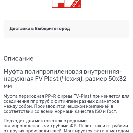
Доставка в
Выберите город
Описание
Муфта полипропиленовая внутренняя-
наружная FV Plast (Чехия), размер 50x32
мм
Муфта переходная PP-R фирмы FV-Plast применяется для
соединения ппр труб с фитингами разных диаметров
между собой. Производится чешской компанией в
соответствии со всеми нормами качества ISO и Гост.
Подходит для монтажа как с родными
полипропиленовыми трубами ФВ-Пласт, так и с трубами
от других производителей. Монтируется фитинг методом