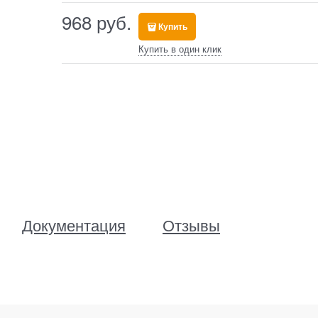
968
 руб.
Купить
Купить в один клик
Документация
Отзывы