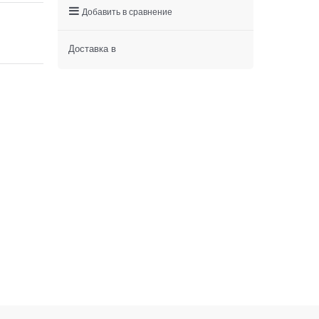
Добавить в сравнение
Доставка в