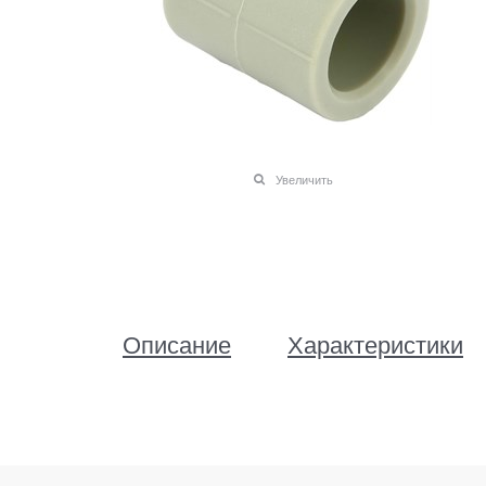
Увеличить
Описание
Характеристики