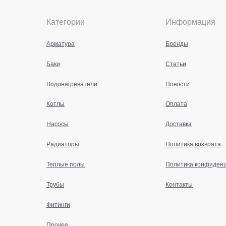
Категории
Информация
Арматура
Бренды
Баки
Статьи
Водонагреватели
Новости
Котлы
Оплата
Насосы
Доставка
Радиаторы
Политика возврата
Теплые полы
Политика конфиден
Трубы
Контакты
Фитинги
Прочее