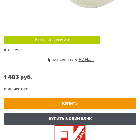
Есть в наличии
Артикул:
Производитель:
FV Plast
1 483
 руб.
Количество:
КУПИТЬ
КУПИТЬ В ОДИН КЛИК