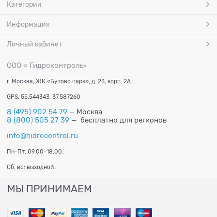
Категории
Информация
Личный кабинет
ООО « Гидроконтроль
»
г. Москва, ЖК «Бутово парк», д. 23, корп. 2А.
GPS: 55.544343, 37.587260
8 (495) 902 54 79
— Москва
8 (800) 505 27 39
— бесплатно для регионов
info@hidrocontrol.ru
Пн-Пт: 09.00-18.00.
Сб, вс: выходной.
МЫ ПРИНИМАЕМ