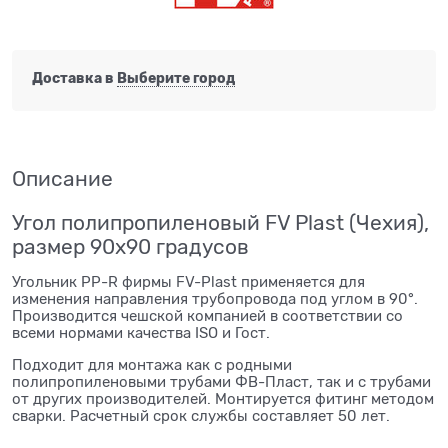
Доставка в
Выберите город
Описание
Угол полипропиленовый FV Plast (Чехия),
размер 90х90 градусов
Угольник PP-R фирмы FV-Plast применяется для
изменения направления трубопровода под углом в 90°.
Производится чешской компанией в соответствии со
всеми нормами качества ISO и Гост.
Подходит для монтажа как с родными
полипропиленовыми трубами ФВ-Пласт, так и с трубами
от других производителей. Монтируется фитинг методом
сварки. Расчетный срок службы составляет 50 лет.