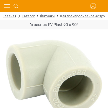
Главная
Каталог
Фитинги
Для полипропиленовых труб
Угольник FV Plast 90 х 90°