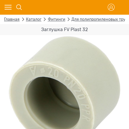
Главная
Каталог
Фитинги
Для полипропиленовых труб
Заглушка FV Plast 32