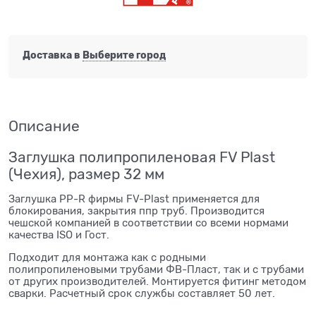
Доставка в
Выберите город
Описание
Заглушка полипропиленовая FV Plast
(Чехия), размер 32 мм
Заглушка PP-R фирмы FV-Plast применяется для
блокирования, закрытия ппр труб. Производится
чешской компанией в соответствии со всеми нормами
качества ISO и Гост.
Подходит для монтажа как с родными
полипропиленовыми трубами ФВ-Пласт, так и с трубами
от других производителей. Монтируется фитинг методом
сварки. Расчетный срок службы составляет 50 лет.