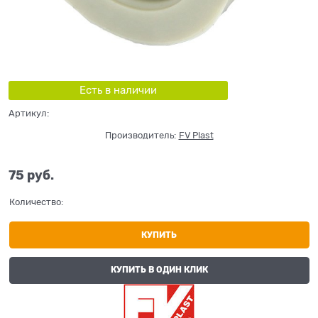
Есть в наличии
Артикул:
Производитель:
FV Plast
75
 руб.
Количество:
КУПИТЬ
КУПИТЬ В ОДИН КЛИК