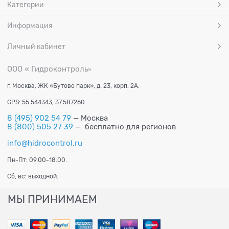
Категории
Информация
Личный кабинет
ООО « Гидроконтроль
»
г. Москва, ЖК «Бутово парк», д. 23, корп. 2А.
GPS: 55.544343, 37.587260
8 (495) 902 54 79
— Москва
8 (800) 505 27 39
— бесплатно для регионов
info@hidrocontrol.ru
Пн-Пт: 09.00-18.00.
Сб, вс: выходной.
МЫ ПРИНИМАЕМ