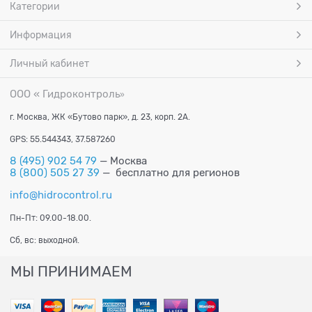
Категории
Информация
Личный кабинет
ООО « Гидроконтроль
»
г. Москва, ЖК «Бутово парк», д. 23, корп. 2А.
GPS: 55.544343, 37.587260
8 (495) 902 54 79
— Москва
8 (800) 505 27 39
— бесплатно для регионов
info@hidrocontrol.ru
Пн-Пт: 09.00-18.00.
Сб, вс: выходной.
МЫ ПРИНИМАЕМ