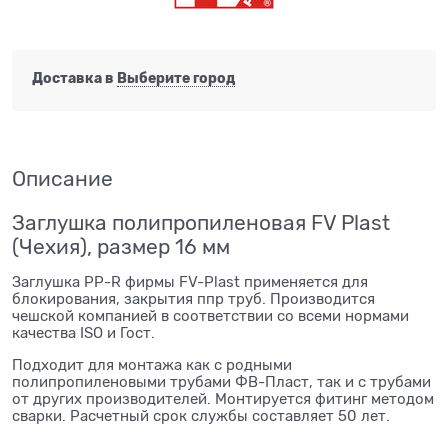
Доставка в
Выберите город
Описание
Заглушка полипропиленовая FV Plast
(Чехия), размер 16 мм
Заглушка PP-R фирмы FV-Plast применяется для
блокирования, закрытия ппр труб. Производится
чешской компанией в соответствии со всеми нормами
качества ISO и Гост.
Подходит для монтажа как с родными
полипропиленовыми трубами ФВ-Пласт, так и с трубами
от других производителей. Монтируется фитинг методом
сварки. Расчетный срок службы составляет 50 лет.