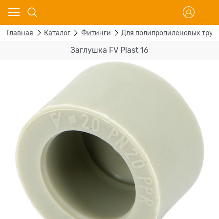
Главная
Каталог
Фитинги
Для полипропиленовых труб
Заглушка FV Plast 16