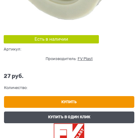
Есть в наличии
Артикул:
Производитель:
FV Plast
27
 руб.
Количество:
КУПИТЬ
КУПИТЬ В ОДИН КЛИК