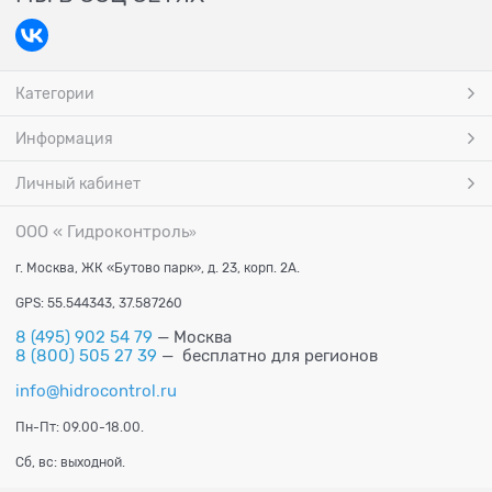
Категории
Информация
Личный кабинет
ООО « Гидроконтроль
»
г. Москва, ЖК «Бутово парк», д. 23, корп. 2А.
GPS: 55.544343, 37.587260
8 (495) 902 54 79
— Москва
8 (800) 505 27 39
— бесплатно для регионов
info@hidrocontrol.ru
Пн-Пт: 09.00-18.00.
Сб, вс: выходной.