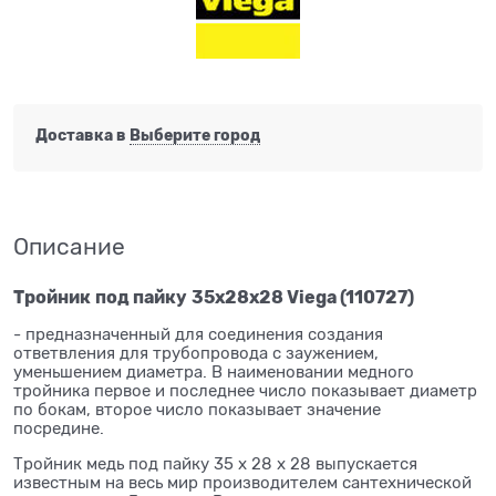
Доставка в
Выберите город
Описание
Тройник
под пайку
35x28x28 Viega (110727)
- предназначенный для соединения создания
ответвления для трубопровода с заужением,
уменьшением диаметра. В наименовании медного
тройника первое и последнее число показывает диаметр
по бокам, второе число показывает значение
посредине.
Тройник медь под пайку 35 x 28 x 28 выпускается
известным на весь мир производителем сантехнической