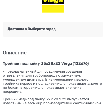
Доставка в
Выберите город
Описание
Тройник
под пайку
35x28x22 Viega (122676)
- предназначенный для соединения создания
ответвления для трубопровода с заужением,
уменьшением диаметра. В наименовании медного
тройника первое и последнее число показывает диаметр
по бокам, второе число показывает значение
посредине.
Тройник медь под пайку 35 x 28 x 22 выпускается
известным на весь мир производителем сантехнической