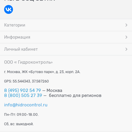
Категории
Информация
Личный кабинет
ООО « Гидроконтроль
»
г. Москва, ЖК «Бутово парк», д. 23, корп. 2А.
GPS: 55.544343, 37.587260
8 (495) 902 54 79
— Москва
8 (800) 505 27 39
— бесплатно для регионов
info@hidrocontrol.ru
Пн-Пт: 09.00-18.00.
Сб, вс: выходной.