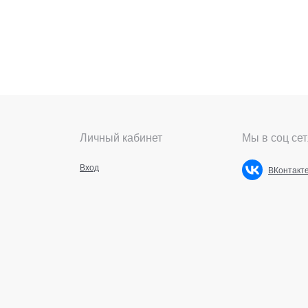
Личный кабинет
Мы в соц сет
Вход
ВКонтакт