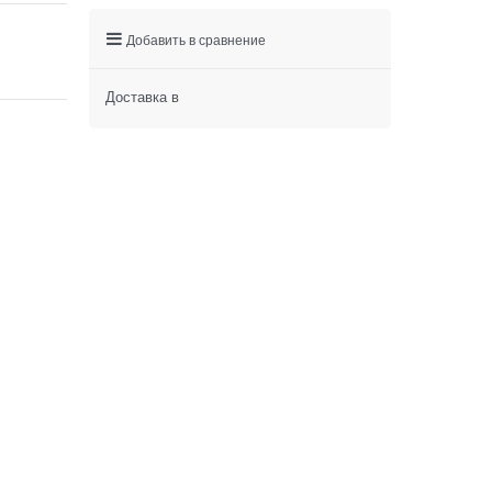
Добавить в сравнение
Доставка в