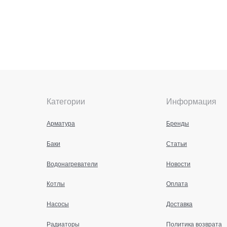
Категории
Информация
Арматура
Бренды
Баки
Статьи
Водонагреватели
Новости
Котлы
Оплата
Насосы
Доставка
Радиаторы
Политика возврата