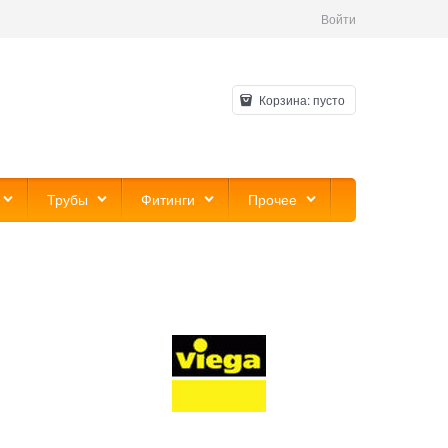
Войти
Корзина:
пусто
Трубы
Фитинги
Прочее