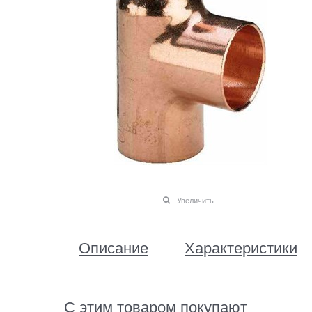
Увеличить
Описание
Характеристики
С этим товаром покупают