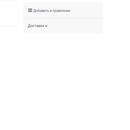
Добавить в сравнение
Доставка в