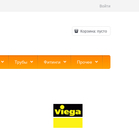
Войти
Корзина:
пусто
Трубы
Фитинги
Прочее