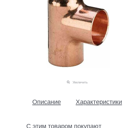
Увеличить
Описание
Характеристики
С этим товаром покупают