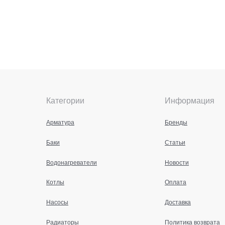
Категории
Информация
Арматура
Бренды
Баки
Статьи
Водонагреватели
Новости
Котлы
Оплата
Насосы
Доставка
Радиаторы
Политика возврата