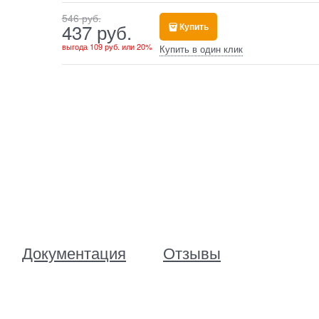
546
 руб.
437
 руб.
Купить
выгода
109 руб.
или
20%
Купить в один клик
Документация
Отзывы