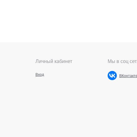
Личный кабинет
Мы в соц сет
Вход
ВКонтакт