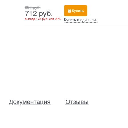
890
 руб.
712
 руб.
Купить
выгода
178 руб.
или
20%
Купить в один клик
Документация
Отзывы