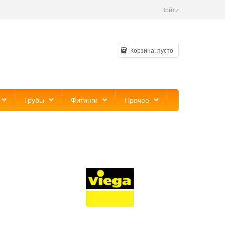
Войти
Корзина:
пусто
Трубы
Фитинги
Прочее