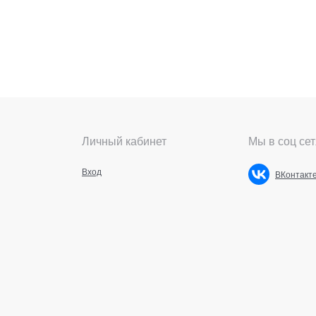
Личный кабинет
Мы в соц сет
Вход
ВКонтакт