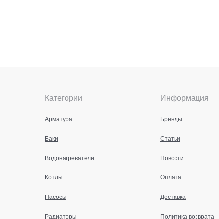
Категории
Информация
Арматура
Бренды
Баки
Статьи
Водонагреватели
Новости
Котлы
Оплата
Насосы
Доставка
Радиаторы
Политика возврата