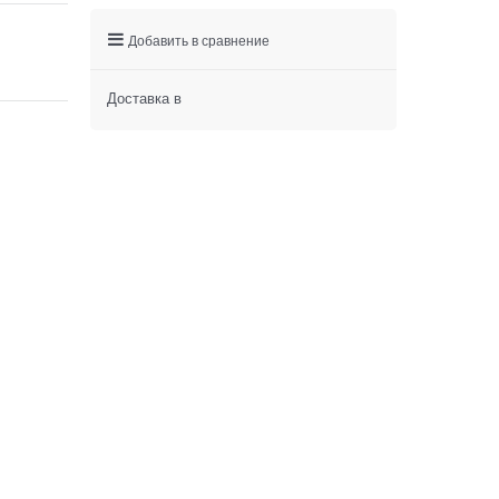
Добавить в сравнение
Доставка в