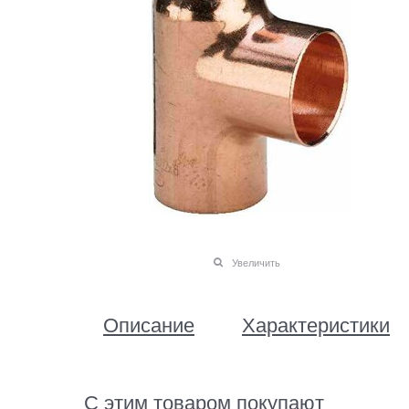
Увеличить
Описание
Характеристики
С этим товаром покупают