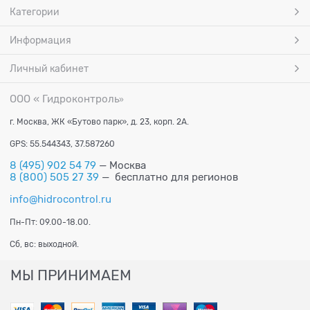
Категории
Информация
Личный кабинет
ООО « Гидроконтроль
»
г. Москва, ЖК «Бутово парк», д. 23, корп. 2А.
GPS: 55.544343, 37.587260
8 (495) 902 54 79
— Москва
8 (800) 505 27 39
— бесплатно для регионов
info@hidrocontrol.ru
Пн-Пт: 09.00-18.00.
Сб, вс: выходной.
МЫ ПРИНИМАЕМ