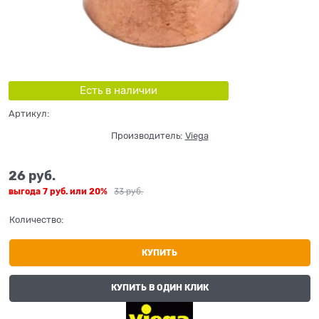
Есть в наличии
Артикул:
Производитель:
Viega
26
 руб.
выгода
7 руб.
или
20%
33
 руб.
Количество:
КУПИТЬ
КУПИТЬ В ОДИН КЛИК