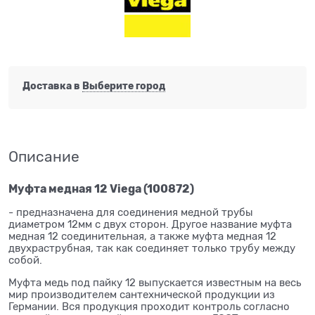
Доставка в
Выберите город
Описание
Муфта медная 12 Viega (100872)
- предназначена для соединения медной трубы
диаметром 12мм с двух сторон. Другое название муфта
медная 12 соединительная, а также муфта медная 12
двухраструбная, так как соединяет только трубу между
собой.
Муфта медь под пайку 12 выпускается известным на весь
мир производителем сантехнической продукции из
Германии. Вся продукция проходит контроль согласно