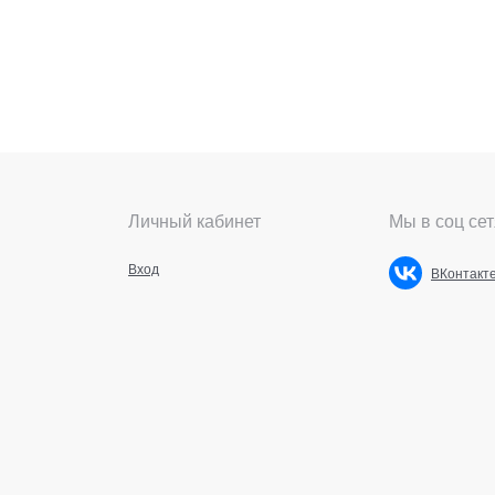
Личный кабинет
Мы в соц сет
Вход
ВКонтакт