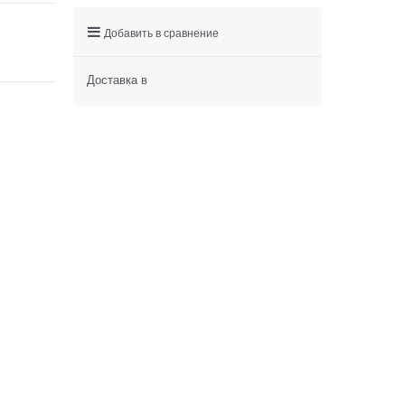
Добавить в сравнение
Доставка в