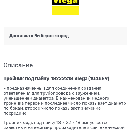
Доставка в
Выберите город
Описание
Тройник
под пайку
18x22x18 Viega (104689)
- предназначенный для соединения создания
ответвления для трубопровода с заужением,
уменьшением диаметра. В наименовании медного
тройника первое и последнее число показывает диаметр
по бокам, второе число показывает значение
посредине.
Тройник медь под пайку 18 x 22 x 18 выпускается
известным на весь мир производителем сантехнической