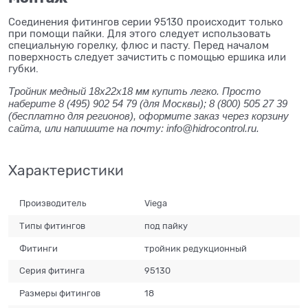
Соединения фитингов серии 95130 происходит только
при помощи пайки. Для этого следует использовать
специальную горелку, флюс и пасту. Перед началом
поверхность следует зачистить с помощью ершика или
губки.
Тройник медный 18x22x18 мм купить легко. Просто
наберите 8 (495) 902 54 79 (для Москвы); 8 (800) 505 27 39
(бесплатно для регионов), оформите заказ через корзину
сайта, или напишите на почту: info@hidrocontrol.ru.
Характеристики
Производитель
Viega
Типы фитингов
под пайку
Фитинги
тройник редукционный
Серия фитинга
95130
Размеры фитингов
18