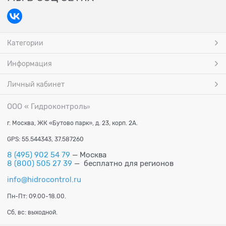
Категории
Информация
Личный кабинет
ООО « Гидроконтроль
»
г. Москва, ЖК «Бутово парк», д. 23, корп. 2А.
GPS: 55.544343, 37.587260
8 (495) 902 54 79
— Москва
8 (800) 505 27 39
— бесплатно для регионов
info@hidrocontrol.ru
Пн-Пт: 09.00-18.00.
Сб, вс: выходной.