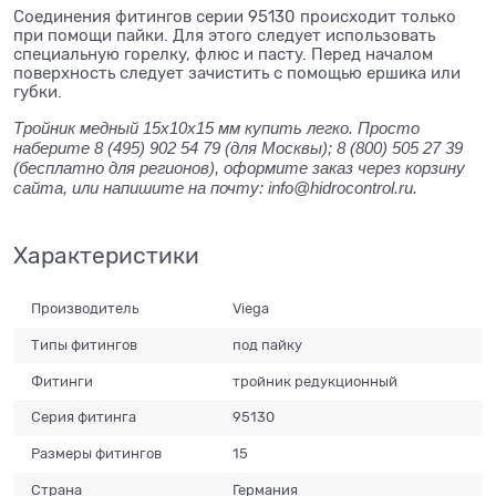
Соединения фитингов серии 95130 происходит только
при помощи пайки. Для этого следует использовать
специальную горелку, флюс и пасту. Перед началом
поверхность следует зачистить с помощью ершика или
губки.
Тройник медный 15x10x15 мм купить легко. Просто
наберите 8 (495) 902 54 79 (для Москвы); 8 (800) 505 27 39
(бесплатно для регионов), оформите заказ через корзину
сайта, или напишите на почту: info@hidrocontrol.ru.
Характеристики
Производитель
Viega
Типы фитингов
под пайку
Фитинги
тройник редукционный
Серия фитинга
95130
Размеры фитингов
15
Страна
Германия