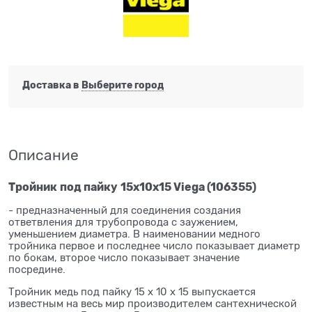
Доставка в
Выберите город
Описание
Тройник
под пайку
15x10x15 Viega (106355)
- предназначенный для соединения создания
ответвления для трубопровода с заужением,
уменьшением диаметра. В наименовании медного
тройника первое и последнее число показывает диаметр
по бокам, второе число показывает значение
посредине.
Тройник медь под пайку 15 x 10 x 15 выпускается
известным на весь мир производителем сантехнической