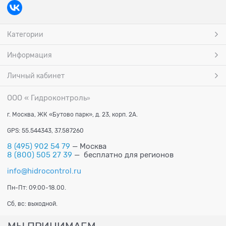
Категории
Информация
Личный кабинет
ООО « Гидроконтроль
»
г. Москва, ЖК «Бутово парк», д. 23, корп. 2А.
GPS: 55.544343, 37.587260
8 (495) 902 54 79
— Москва
8 (800) 505 27 39
— бесплатно для регионов
info@hidrocontrol.ru
Пн-Пт: 09.00-18.00.
Сб, вс: выходной.