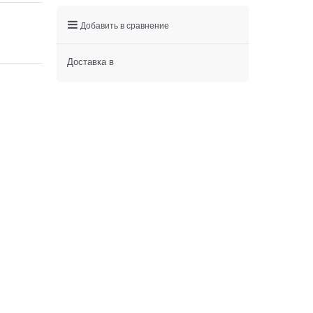
Добавить в сравнение
Доставка в