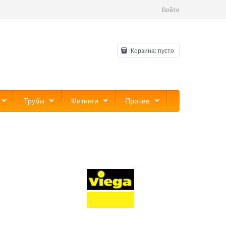
Войти
Корзина:
пусто
Трубы
Фитинги
Прочее