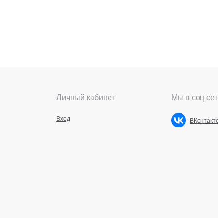
Личный кабинет
Мы в соц сет
Вход
ВКонтакт