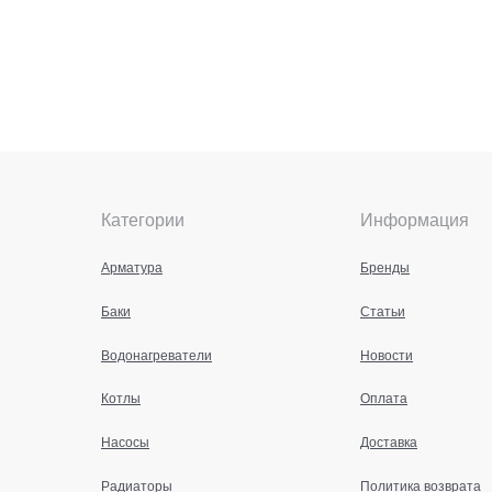
Категории
Информация
Арматура
Бренды
Баки
Статьи
Водонагреватели
Новости
Котлы
Оплата
Насосы
Доставка
Радиаторы
Политика возврата