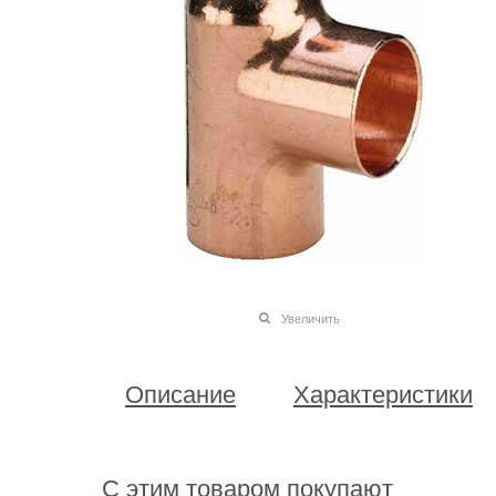
Увеличить
Описание
Характеристики
С этим товаром покупают