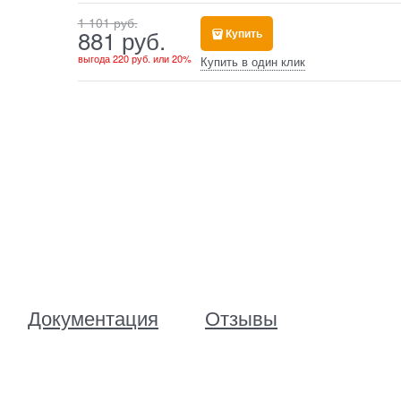
1 101
 руб.
881
 руб.
Купить
выгода
220 руб.
или
20%
Купить в один клик
Документация
Отзывы