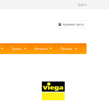
Войти
Корзина:
пусто
Трубы
Фитинги
Прочее