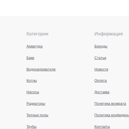
Категории
Информация
Арматура
Бренды
Баки
Статьи
Водонагреватели
Новости
Котлы
Оплата
Насосы
Доставка
Радиаторы
Политика возврата
Теплые полы
Политика конфиден
Трубы
Контакты