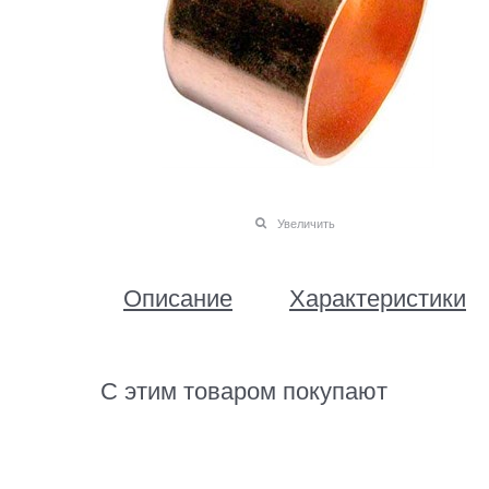
Увеличить
Описание
Характеристики
С этим товаром покупают