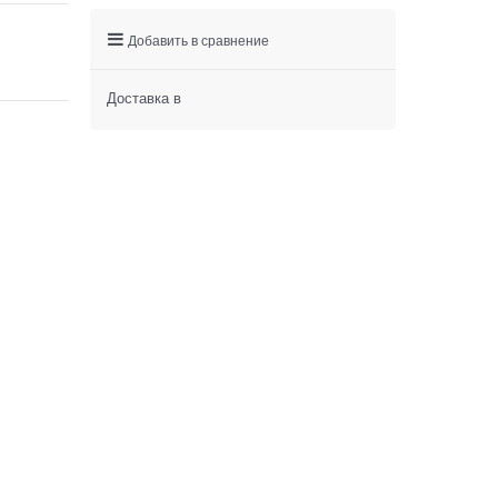
Добавить в сравнение
Доставка в