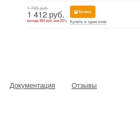
1 765
 руб.
1 412
 руб.
Купить
выгода
353 руб.
или
20%
Купить в один клик
Документация
Отзывы