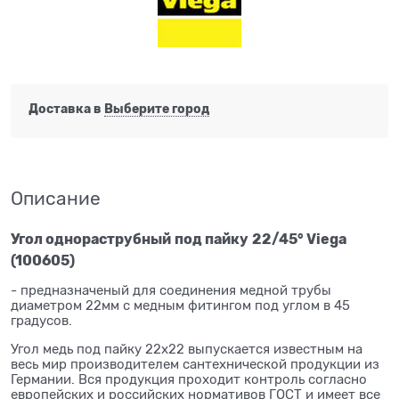
Доставка в
Выберите город
Описание
Угол однораструбный
под пайку
22/45° Viega
(100605)
- предназначеный для соединения медной трубы
диаметром 22мм с медным фитингом под углом в 45
градусов.
Угол медь под пайку 22x22 выпускается известным на
весь мир производителем сантехнической продукции из
Германии. Вся продукция проходит контроль согласно
европейских и российских нормативов ГОСТ и имеет все