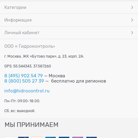
Категории
Информация
Личный кабинет
ООО « Гидроконтроль
»
г. Москва, ЖК «Бутово парк», д. 23, корп. 2А.
GPS: 55.544343, 37.587260
8 (495) 902 54 79
— Москва
8 (800) 505 27 39
— бесплатно для регионов
info@hidrocontrol.ru
Пн-Пт: 09.00-18.00.
Сб, вс: выходной.
МЫ ПРИНИМАЕМ