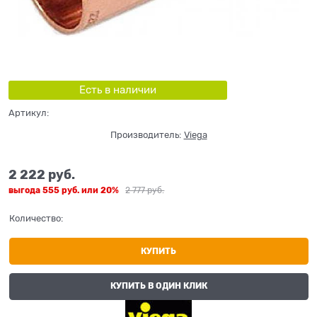
Есть в наличии
Артикул:
Производитель:
Viega
2 222
 руб.
выгода
555 руб.
или
20%
2 777
 руб.
Количество:
КУПИТЬ
КУПИТЬ В ОДИН КЛИК