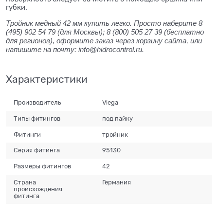
губки.
Тройник медный 42 мм купить легко. Просто наберите 8
(495) 902 54 79 (для Москвы); 8 (800) 505 27 39 (бесплатно
для регионов), оформите заказ через корзину сайта, или
напишите на почту: info@hidrocontrol.ru.
Характеристики
Производитель
Viega
Типы фитингов
под пайку
Фитинги
тройник
Серия фитинга
95130
Размеры фитингов
42
Страна
Германия
происхождения
фитинга