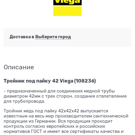
Доставка в
Выберите город
Описание
Тройник
под пайку
42 Viega (108236)
- предназначенный для соединения медной трубы
диаметром 42мм с трех сторон, создания отвлетвления
для трубопровода.
Тройник медь под пайку 42x42x42 выпускается
известным на весь мир производителем сантехнической
продукции из Германии. Вся продукция проходит
контроль согласно европейских и российских
нормативов ГОСТ и имеет все сертификаты качества и