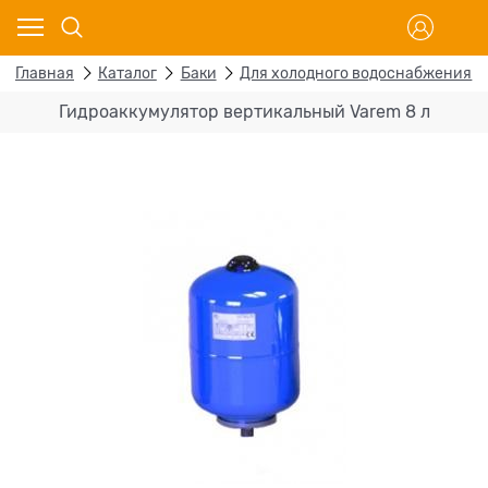
Главная
Каталог
Баки
Для холодного водоснабжения
Гидроаккумулятор вертикальный Varem 8 л