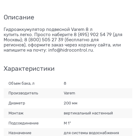
Описание
Гидроаккумулятор подвесной Varem 8 л
купить легко. Просто наберите 8 (495) 902 54 79 (для
Москвы); 8 (800) 505 27 39 (бесплатно для
регионов), оформите заказ через корзину сайта, или
напишите на почту: info@hidrocontrol.ru.
Характеристики
Объем бака, л
8
Производитель
Varem
Диаметр
200 мм
Монтаж
вертикальный настенный
Подсоединение
М 1"
Назначение
для системы водоснабжения