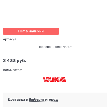
Нет в наличии
Артикул:
Производитель:
Varem
2 433
 руб.
Количество:
Доставка в
Выберите город