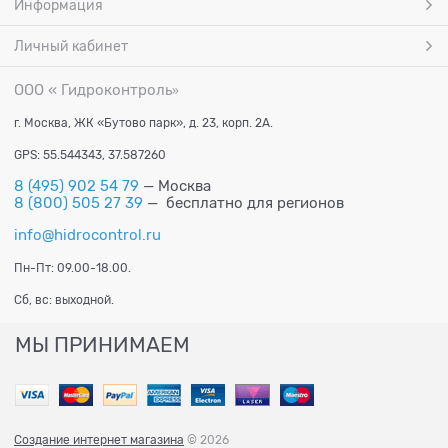
Информация
Личный кабинет
ООО « Гидроконтроль
»
г. Москва, ЖК «Бутово парк», д. 23, корп. 2А.
GPS: 55.544343, 37.587260
8 (495) 902 54 79
— Москва
8 (800) 505 27 39
— бесплатно для регионов
info@hidrocontrol.ru
Пн-Пт: 09.00-18.00.
Сб, вс: выходной.
МЫ ПРИНИМАЕМ
Создание интернет магазина
© 2026