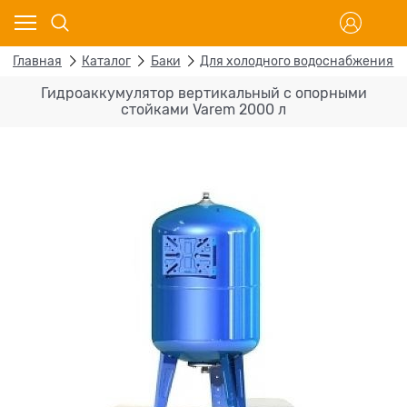
Главная
Каталог
Баки
Для холодного водоснабжения
Гидроаккумулятор вертикальный с опорными
стойками Varem 2000 л