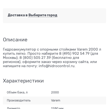
Доставка в
Выберите город
Описание
Гидроаккумулятор с опорными стойками Varem 2000 л
купить легко. Просто наберите 8 (495) 902 54 79 (для
Москвы); 8 (800) 505 27 39 (бесплатно для
регионов), оформите заказ через корзину сайта, или
напишите на почту: info@hidrocontrol.ru.
Характеристики
Объем бака, л
2000
Производитель
Varem
Диаметр
1280 мм