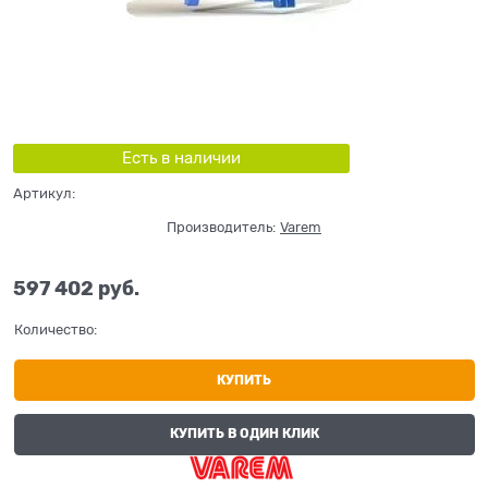
Есть в наличии
Артикул:
Производитель:
Varem
597 402
 руб.
Количество:
КУПИТЬ
КУПИТЬ В ОДИН КЛИК