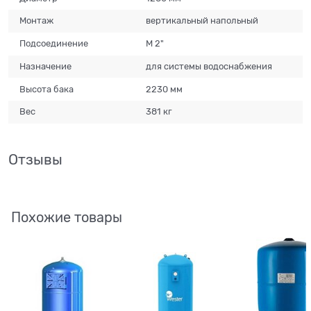
Монтаж
вертикальный напольный
Подсоединение
М 2"
Назначение
для системы водоснабжения
Высота бака
2230 мм
Вес
381 кг
Отзывы
Похожие товары