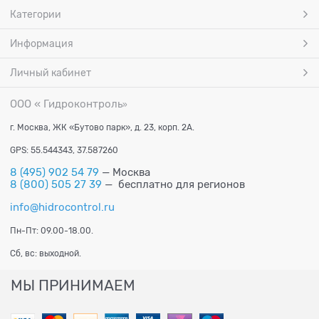
Категории
Информация
Личный кабинет
ООО « Гидроконтроль
»
г. Москва, ЖК «Бутово парк», д. 23, корп. 2А.
GPS: 55.544343, 37.587260
8 (495) 902 54 79
— Москва
8 (800) 505 27 39
— бесплатно для регионов
info@hidrocontrol.ru
Пн-Пт: 09.00-18.00.
Сб, вс: выходной.
МЫ ПРИНИМАЕМ