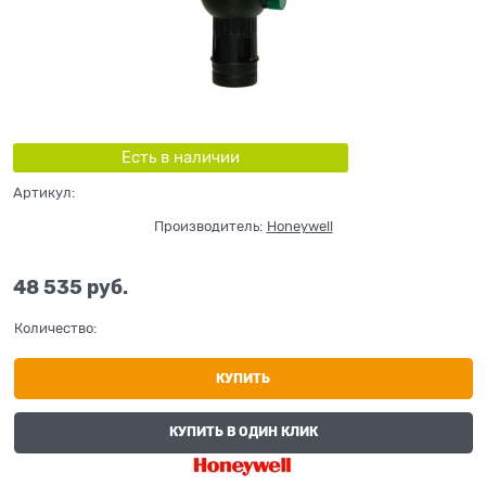
Есть в наличии
Артикул:
Производитель:
Honeywell
48 535
 руб.
Количество:
КУПИТЬ
КУПИТЬ В ОДИН КЛИК