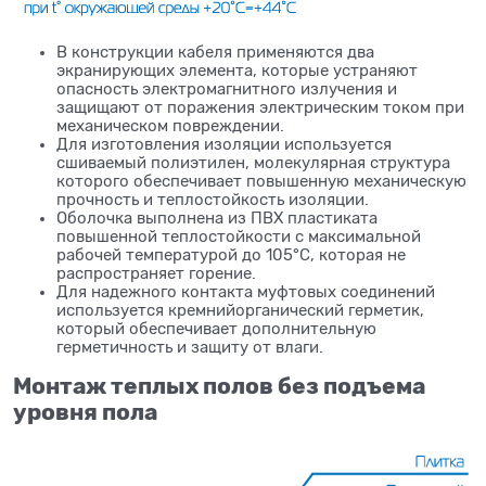
В конструкции кабеля применяются два
экранирующих элемента, которые устраняют
опасность электромагнитного излучения и
защищают от поражения электрическим током при
механическом повреждении.
Для изготовления изоляции используется
сшиваемый полиэтилен, молекулярная структура
которого обеспечивает повышенную механическую
прочность и теплостойкость изоляции.
Оболочка выполнена из ПВХ пластиката
повышенной теплостойкости с максимальной
рабочей температурой до 105°С, которая не
распространяет горение.
Для надежного контакта муфтовых соединений
используется кремнийорганический герметик,
который обеспечивает дополнительную
герметичность и защиту от влаги.
Монтаж теплых полов без подъема
уровня пола