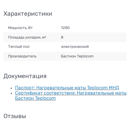
Характеристики
Мощность, Вт
1280
Площадь укладки, м²
8
Теплый пол
электрический
Производитель
Бастион Teplocom
Документация
Паспорт: Нагревательные маты Teplocom МНД
Сертификат соответствия: Нагревательные маты
Бастион Teplocom
Отзывы