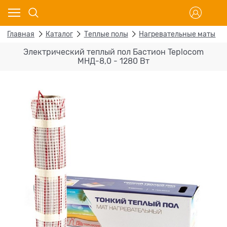
Главная
Каталог
Теплые полы
Нагревательные маты
Электрический теплый пол Бастион Teplocom
МНД-8,0 - 1280 Вт