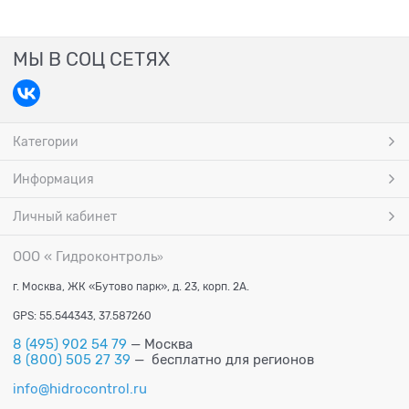
МЫ В СОЦ СЕТЯХ
Категории
Информация
Личный кабинет
ООО « Гидроконтроль
»
г. Москва, ЖК «Бутово парк», д. 23, корп. 2А.
GPS: 55.544343, 37.587260
8 (495) 902 54 79
— Москва
8 (800) 505 27 39
— бесплатно для регионов
info@hidrocontrol.ru