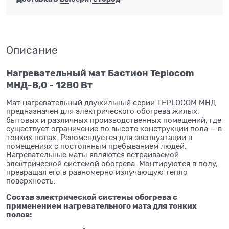
Описание
Нагревательный мат Бастион Teplocom
МНД-8,0 - 1280 Вт
Мат нагревательный двужильный серии TEPLOCOM МНД
предназначен для электрического обогрева жилых,
бытовых и различных производственных помещений, где
существует ограничение по высоте конструкции пола — в
тонких полах. Рекомендуется для эксплуатации в
помещениях с постоянным пребыванием людей.
Нагревательные маты являются встраиваемой
электрической системой обогрева. Монтируются в полу,
превращая его в равномерно излучающую тепло
поверхность.
Состав электрической системы обогрева с
применением нагревательного мата для тонких
полов: