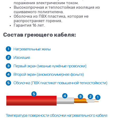
поражения электрическим током.
Высокопрочная и теплостойкая изоляция из
сшиваемого полиэтилена.
Оболочка из ПВХ пластика, которая не
распространяет горения.
Гарантия 16 лет.
Состав греющего кабеля: