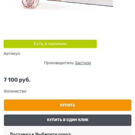
Есть в наличии
Артикул:
Производитель:
Бастион
7 100
 руб.
Количество:
КУПИТЬ
КУПИТЬ В ОДИН КЛИК
Доставка в
Выберите город