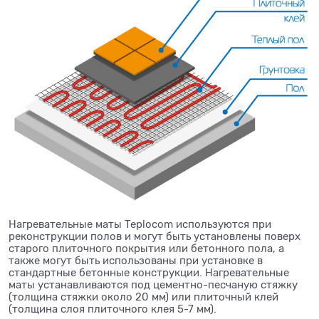
Нагревательные маты Teplocom используются при
реконструкции полов и могут быть установлены поверх
старого плиточного покрытия или бетонного пола, а
также могут быть использованы при установке в
стандартные бетонные конструкции. Нагревательные
маты устанавливаются под цементно-песчаную стяжку
(толщина стяжки около 20 мм) или плиточный клей
(толщина слоя плиточного клея 5-7 мм).