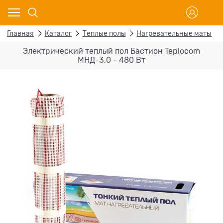
Главная
Каталог
Теплые полы
Нагревательные маты
Электрический теплый пол Бастион Teplocom
МНД-3,0 - 480 Вт