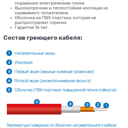
поражения электрическим током.
Высокопрочная и теплостойкая изоляция из
сшиваемого полиэтилена.
Оболочка из ПВХ пластика, которая не
распространяет горения.
Гарантия 16 лет.
Состав греющего кабеля: