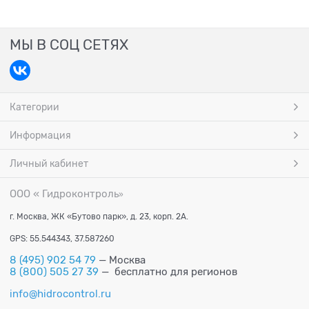
МЫ В СОЦ СЕТЯХ
Категории
Информация
Личный кабинет
ООО « Гидроконтроль
»
г. Москва, ЖК «Бутово парк», д. 23, корп. 2А.
GPS: 55.544343, 37.587260
8 (495) 902 54 79
— Москва
8 (800) 505 27 39
— бесплатно для регионов
info@hidrocontrol.ru