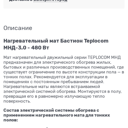
Описание
Нагревательный мат Бастион Teplocom
МНД-3,0 - 480 Вт
Мат нагревательный двужильный серии TEPLOCOM МНД
предназначен для электрического обогрева жилых,
бытовых и различных производственных помещений, где
существует ограничение по высоте конструкции пола — в
тонких полах. Рекомендуется для эксплуатации в
помещениях с постоянным пребыванием людей.
Нагревательные маты являются встраиваемой
электрической системой обогрева. Монтируются в полу,
превращая его в равномерно излучающую тепло
поверхность.
Состав электрической системы обогрева с
применением нагревательного мата для тонких
полов: