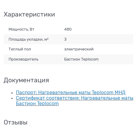
Характеристики
Мощность, Вт
480
Площадь укладки, м²
3
Теплый пол
электрический
Производитель
Бастион Teplocom
Документация
Паспорт: Нагревательные маты Teplocom МНД
Сертификат соответствия: Нагревательные маты
Бастион Teplocom
Отзывы