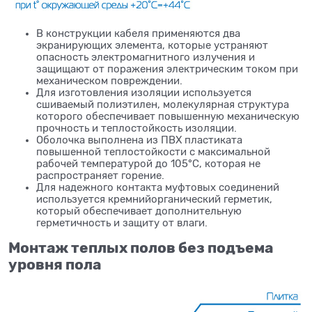
В конструкции кабеля применяются два
экранирующих элемента, которые устраняют
опасность электромагнитного излучения и
защищают от поражения электрическим током при
механическом повреждении.
Для изготовления изоляции используется
сшиваемый полиэтилен, молекулярная структура
которого обеспечивает повышенную механическую
прочность и теплостойкость изоляции.
Оболочка выполнена из ПВХ пластиката
повышенной теплостойкости с максимальной
рабочей температурой до 105°С, которая не
распространяет горение.
Для надежного контакта муфтовых соединений
используется кремнийорганический герметик,
который обеспечивает дополнительную
герметичность и защиту от влаги.
Монтаж теплых полов без подъема
уровня пола