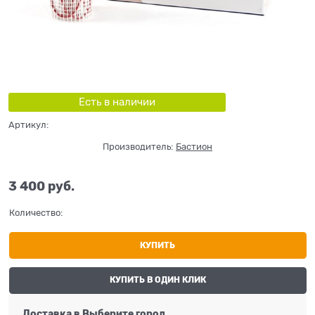
Есть в наличии
Артикул:
Производитель:
Бастион
3 400
 руб.
Количество:
КУПИТЬ
КУПИТЬ В ОДИН КЛИК
Доставка в
Выберите город