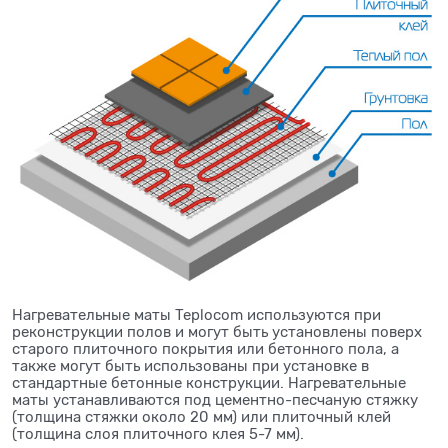
Нагревательные маты Teplocom используются при
реконструкции полов и могут быть установлены поверх
старого плиточного покрытия или бетонного пола, а
также могут быть использованы при установке в
стандартные бетонные конструкции. Нагревательные
маты устанавливаются под цементно-песчаную стяжку
(толщина стяжки около 20 мм) или плиточный клей
(толщина слоя плиточного клея 5-7 мм).