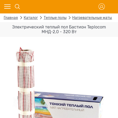
Главная
Каталог
Теплые полы
Нагревательные маты
Электрический теплый пол Бастион Teplocom
МНД-2,0 - 320 Вт