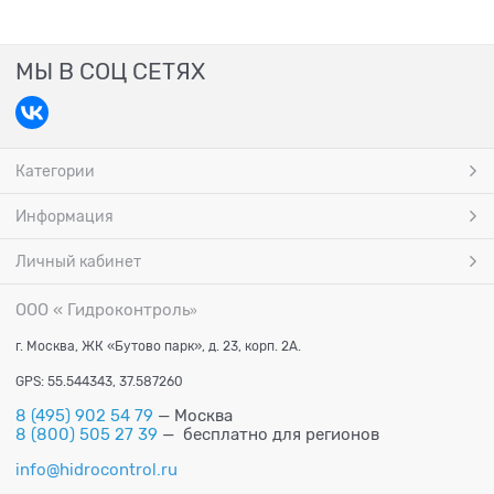
МЫ В СОЦ СЕТЯХ
Категории
Информация
Личный кабинет
ООО « Гидроконтроль
»
г. Москва, ЖК «Бутово парк», д. 23, корп. 2А.
GPS: 55.544343, 37.587260
8 (495) 902 54 79
— Москва
8 (800) 505 27 39
— бесплатно для регионов
info@hidrocontrol.ru