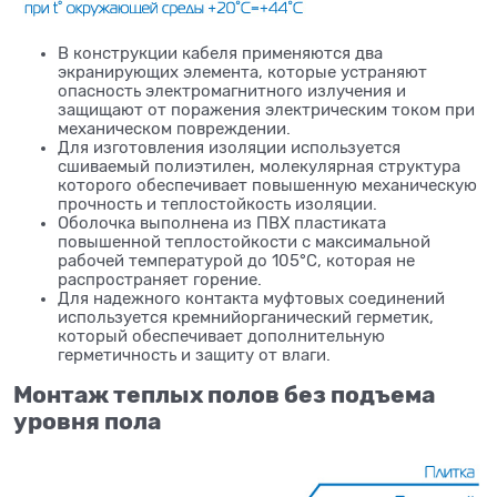
В конструкции кабеля применяются два
экранирующих элемента, которые устраняют
опасность электромагнитного излучения и
защищают от поражения электрическим током при
механическом повреждении.
Для изготовления изоляции используется
сшиваемый полиэтилен, молекулярная структура
которого обеспечивает повышенную механическую
прочность и теплостойкость изоляции.
Оболочка выполнена из ПВХ пластиката
повышенной теплостойкости с максимальной
рабочей температурой до 105°С, которая не
распространяет горение.
Для надежного контакта муфтовых соединений
используется кремнийорганический герметик,
который обеспечивает дополнительную
герметичность и защиту от влаги.
Монтаж теплых полов без подъема
уровня пола