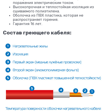
поражения электрическим током.
Высокопрочная и теплостойкая изоляция из
сшиваемого полиэтилена.
Оболочка из ПВХ пластика, которая не
распространяет горения.
Гарантия 16 лет.
Состав греющего кабеля: