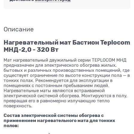
Описание
Нагревательный мат Бастион Teplocom
МНД-2,0 - 320 Вт
Мат нагревательный двужильный серии TEPLOCOM МНД
предназначен для электрического обогрева жилых,
бытовых и различных производственных помещений, где
существует ограничение по высоте конструкции пола — в
тонких полах. Рекомендуется для эксплуатации в
помещениях с постоянным пребыванием людей.
Нагревательные маты являются встраиваемой
электрической системой обогрева. Монтируются в полу,
превращая его в равномерно излучающую тепло
поверхность.
Состав электрической системы обогрева с
применением нагревательного мата для тонких
полов: