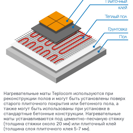
Нагревательные маты Teplocom используются при
реконструкции полов и могут быть установлены поверх
старого плиточного покрытия или бетонного пола, а
также могут быть использованы при установке в
стандартные бетонные конструкции. Нагревательные
маты устанавливаются под цементно-песчаную стяжку
(толщина стяжки около 20 мм) или плиточный клей
(толщина слоя плиточного клея 5-7 мм).