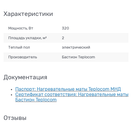
Характеристики
Мощность, Вт
320
Площадь укладки, м²
2
Теплый пол
электрический
Производитель
Бастион Teplocom
Документация
Паспорт: Нагревательные маты Teplocom МНД
Сертификат соответствия: Нагревательные маты
Бастион Teplocom
Отзывы