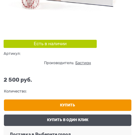
Есть в наличии
Артикул:
Производитель:
Бастион
2 500
 руб.
Количество:
КУПИТЬ
КУПИТЬ В ОДИН КЛИК
Доставка в
Выберите город