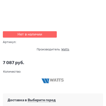
Нет в наличии
Артикул:
Производитель:
Watts
7 087
 руб.
Количество:
Доставка в
Выберите город