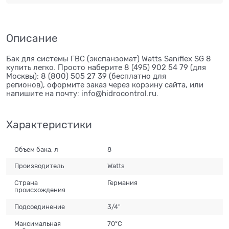
Описание
Бак для системы ГВС (экспанзомат) Watts Saniflex SG 8
купить легко. Просто наберите 8 (495) 902 54 79 (для
Москвы); 8 (800) 505 27 39 (бесплатно для
регионов), оформите заказ через корзину сайта, или
напишите на почту: info@hidrocontrol.ru.
Характеристики
Объем бака, л
8
Производитель
Watts
Страна
Германия
происхождения
Подсоединение
3/4"
Максимальная
70°С