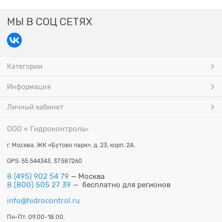
МЫ В СОЦ СЕТЯХ
Категории
Информация
Личный кабинет
ООО « Гидроконтроль
»
г. Москва, ЖК «Бутово парк», д. 23, корп. 2А.
GPS: 55.544343, 37.587260
8 (495) 902 54 79
— Москва
8 (800) 505 27 39
— бесплатно для регионов
info@hidrocontrol.ru
Пн-Пт: 09.00-18.00.