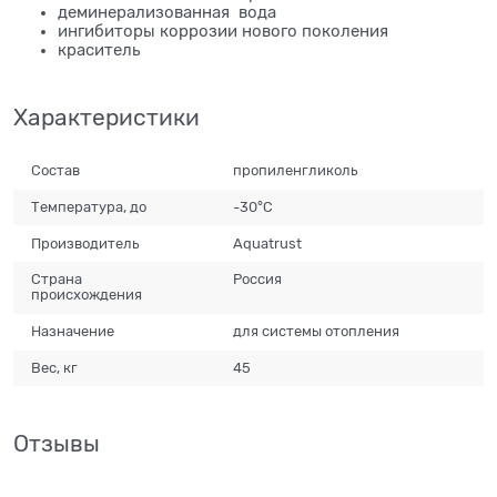
деминерализованная вода
ингибиторы коррозии нового поколения
краситель
Характеристики
Состав
пропиленгликоль
Температура, до
-30°C
Производитель
Aquatrust
Страна
Россия
происхождения
Назначение
для системы отопления
Вес, кг
45
Отзывы