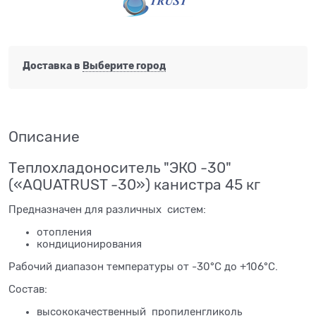
Доставка в
Выберите город
Описание
Теплохладоноситель "ЭКО -30"
(«AQUATRUST -30») канистра 45 кг
Предназначен для различных систем:
отопления
кондиционирования
Рабочий диапазон температуры от -30°С до +106°С.
Состав:
высококачественный пропиленгликоль