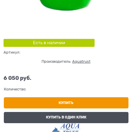
Есть в наличии
Артикул:
Производитель:
Aquatrust
6 050
 руб.
Количество:
КУПИТЬ
КУПИТЬ В ОДИН КЛИК