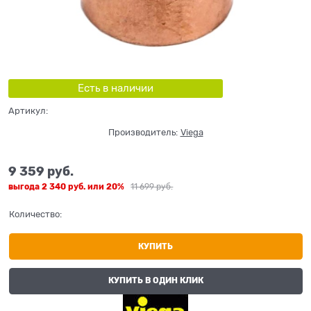
Есть в наличии
Артикул:
Производитель:
Viega
9 359
 руб.
выгода
2 340 руб.
или
20%
11 699
 руб.
Количество:
КУПИТЬ
КУПИТЬ В ОДИН КЛИК