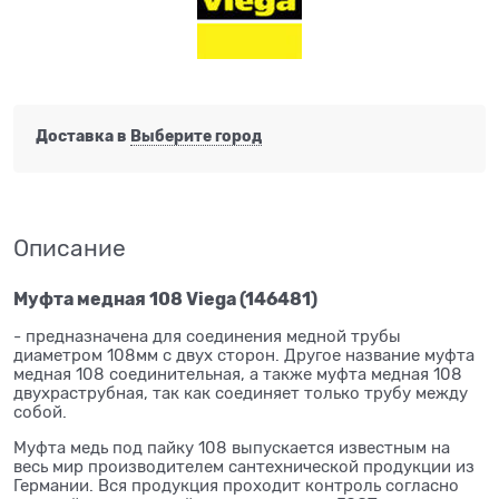
Доставка в
Выберите город
Описание
Муфта медная 108 Viega (146481)
- предназначена для соединения медной трубы
диаметром 108мм с двух сторон. Другое название муфта
медная 108 соединительная, а также муфта медная 108
двухраструбная, так как соединяет только трубу между
собой.
Муфта медь под пайку 108 выпускается известным на
весь мир производителем сантехнической продукции из
Германии. Вся продукция проходит контроль согласно