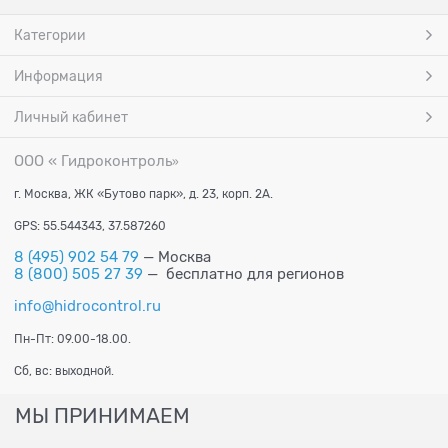
Категории
Информация
Личный кабинет
ООО « Гидроконтроль
»
г. Москва, ЖК «Бутово парк», д. 23, корп. 2А.
GPS: 55.544343, 37.587260
8 (495) 902 54 79
— Москва
8 (800) 505 27 39
— бесплатно для регионов
info@hidrocontrol.ru
Пн-Пт: 09.00-18.00.
Сб, вс: выходной.
МЫ ПРИНИМАЕМ