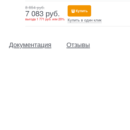
8 854
 руб.
7 083
 руб.
Купить
выгода
1 771 руб.
или
20%
Купить в один клик
Документация
Отзывы