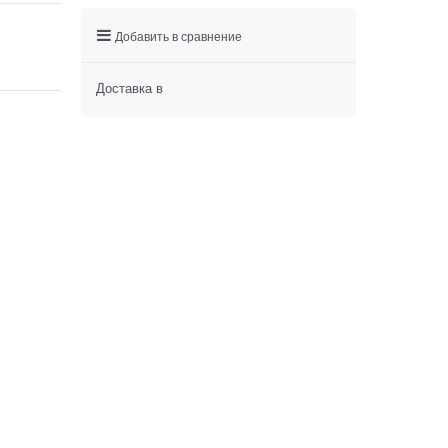
Добавить в сравнение
Доставка в