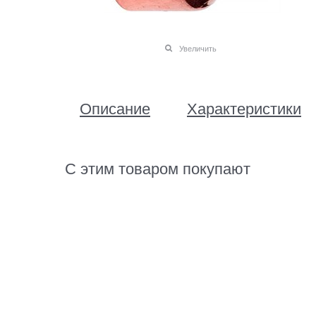
Увеличить
Описание
Характеристики
С этим товаром покупают