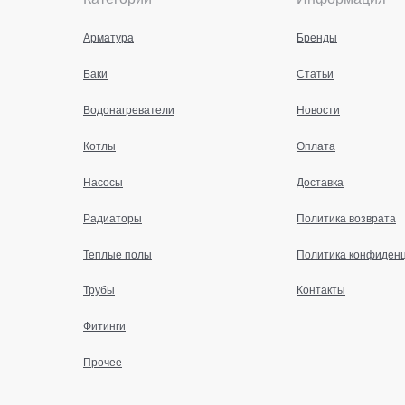
Арматура
Бренды
Баки
Статьи
Водонагреватели
Новости
Котлы
Оплата
Насосы
Доставка
Радиаторы
Политика возврата
Теплые полы
Политика конфиден
Трубы
Контакты
Фитинги
Прочее