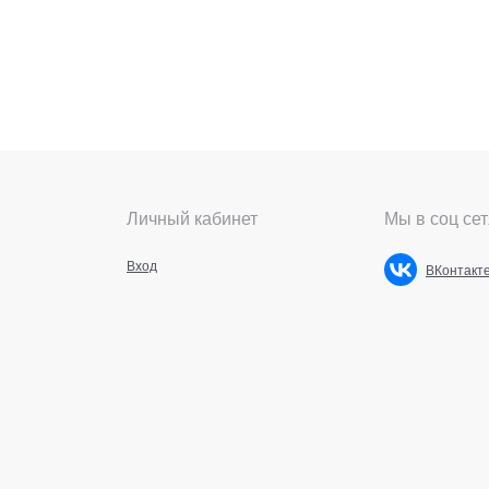
Личный кабинет
Мы в соц сет
Вход
ВКонтакт