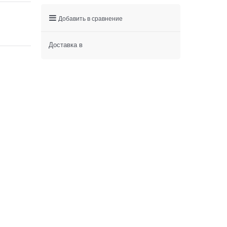
Добавить в сравнение
Доставка в