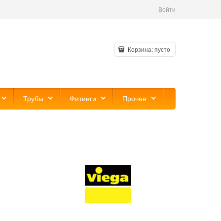
Войти
Корзина:
пусто
Трубы
Фитинги
Прочее