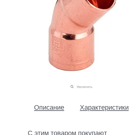
Увеличить
Описание
Характеристики
С этим товаром покупают