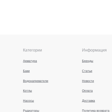
Категории
Информация
Арматура
Бренды
Баки
Статьи
Водонагреватели
Новости
Котлы
Оплата
Насосы
Доставка
Радиаторы
Политика возврата