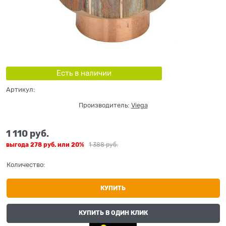
Есть в наличии
Артикул:
Производитель:
Viega
1 110
 руб.
выгода
278 руб.
или
20%
1 388
 руб.
Количество:
КУПИТЬ
КУПИТЬ В ОДИН КЛИК