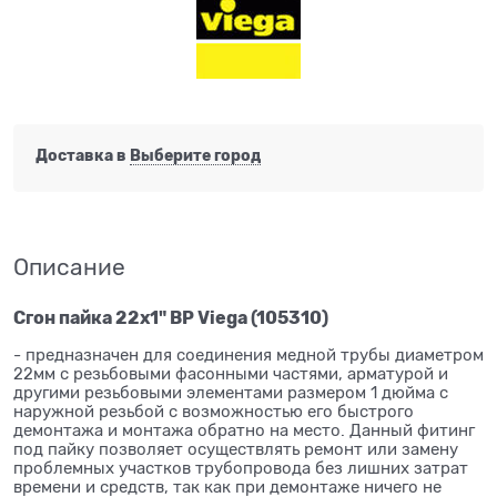
Доставка в
Выберите город
Описание
Сгон пайка 22x1" ВР Viega (105310)
- предназначен для соединения медной трубы диаметром
22мм с резьбовыми фасонными частями, арматурой и
другими резьбовыми элементами размером 1 дюйма с
наружной резьбой с возможностью его быстрого
демонтажа и монтажа обратно на место. Данный фитинг
под пайку позволяет осуществлять ремонт или замену
проблемных участков трубопровода без лишних затрат
времени и средств, так как при демонтаже ничего не