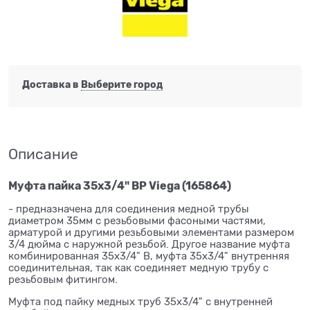
Доставка в
Выберите город
Описание
Муфта пайка 35x3/4" ВР Viega (165864)
- предназначена для соединения медной трубы
диаметром 35мм с резьбовыми фасоными частями,
арматурой и другими резьбовыми элементами размером
3/4 дюйма с наружной резьбой. Другое название муфта
комбинированная 35x3/4" В, муфта 35x3/4" внутренняя
соединительная, так как соединяет медную трубу с
резьбовым фитингом.
Муфта под пайку медных труб 35x3/4" с внутренней