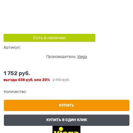
Есть в наличии
Артикул:
Производитель:
Viega
1 752
 руб.
выгода
438 руб.
или
20%
2 190
 руб.
Количество:
КУПИТЬ
КУПИТЬ В ОДИН КЛИК