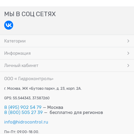
МЫ В СОЦ СЕТЯХ
Категории
Информация
Личный кабинет
ООО « Гидроконтроль
»
г. Москва, ЖК «Бутово парк», д. 23, корп. 2А.
GPS: 55.544343, 37.587260
8 (495) 902 54 79
— Москва
8 (800) 505 27 39
— бесплатно для регионов
info@hidrocontrol.ru
Пн-Пт: 09.00-18.00.