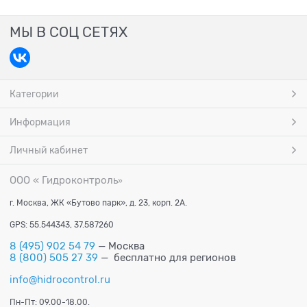
МЫ В СОЦ СЕТЯХ
Категории
Информация
Личный кабинет
ООО « Гидроконтроль
»
г. Москва, ЖК «Бутово парк», д. 23, корп. 2А.
GPS: 55.544343, 37.587260
8 (495) 902 54 79
— Москва
8 (800) 505 27 39
— бесплатно для регионов
info@hidrocontrol.ru
Пн-Пт: 09.00-18.00.