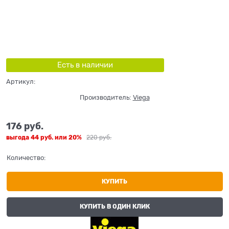
Есть в наличии
Артикул:
Производитель:
Viega
176
 руб.
выгода
44 руб.
или
20%
220
 руб.
Количество:
КУПИТЬ
КУПИТЬ В ОДИН КЛИК