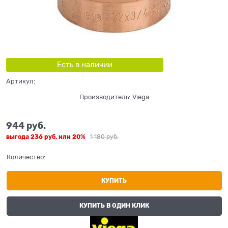
Есть в наличии
Артикул:
Производитель:
Viega
944
 руб.
выгода
236 руб.
или
20%
1 180
 руб.
Количество:
КУПИТЬ
КУПИТЬ В ОДИН КЛИК