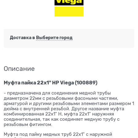
Доставка в
Выберите город
Описание
Муфта пайка 22x1" НР Viega (100889)
- предназначена для соединения медной трубы
диаметром 22мм с резьбовыми фасоными частями,
арматурой и другими резьбовыми элементами размером 1
дюйма с внутренней резьбой. Другое название муфта
комбинированная 22x1" Н, муфта 22x1" наружняя
соединительная, так как соединяет медную трубу с
резьбовым фитингом.
Муфта под пайку медных труб 22x1" с наружной