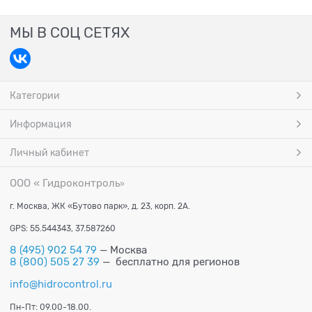
МЫ В СОЦ СЕТЯХ
Категории
Информация
Личный кабинет
ООО « Гидроконтроль
»
г. Москва, ЖК «Бутово парк», д. 23, корп. 2А.
GPS: 55.544343, 37.587260
8 (495) 902 54 79
— Москва
8 (800) 505 27 39
— бесплатно для регионов
info@hidrocontrol.ru
Пн-Пт: 09.00-18.00.