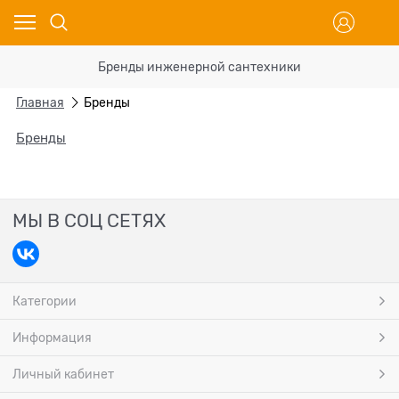
Бренды инженерной сантехники
Главная
Бренды
Бренды
МЫ В СОЦ СЕТЯХ
Категории
Информация
Личный кабинет