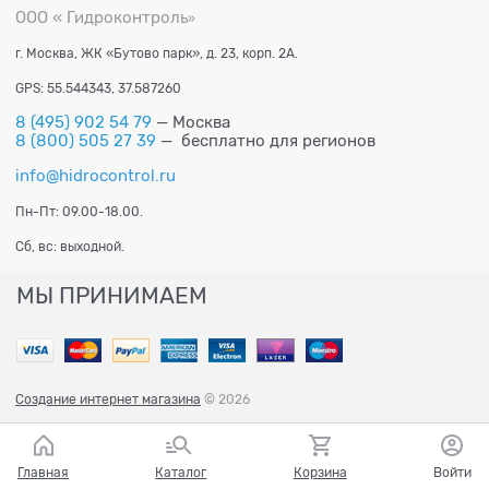
ООО « Гидроконтроль
»
г. Москва, ЖК «Бутово парк», д. 23, корп. 2А.
GPS: 55.544343, 37.587260
8 (495) 902 54 79
— Москва
8 (800) 505 27 39
— бесплатно для регионов
info@hidrocontrol.ru
Пн-Пт: 09.00-18.00.
Сб, вс: выходной.
МЫ ПРИНИМАЕМ
Создание интернет магазина
© 2026
Главная
Каталог
Корзина
Войти