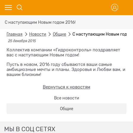
С наступающим Новым годом 2016!
Главная
Новости
Общие
С наступающим Новым годом 
25 декабря 2015
Коллектив компании «Гидроконтроль» поздравляет
вас с наступающим Новым годом!
Пусть в новом, 2016 году сбываются ваши самые
амбициозные мечты и планы. Здоровья и Любви вам, и
вашим близким!
Вернуться к новостям
Все новости
Общие
МЫ В СОЦ СЕТЯХ