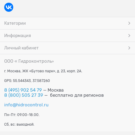
Категории
Информация
Личный кабинет
ООО « Гидроконтроль
»
г. Москва, ЖК «Бутово парк», д. 23, корп. 2А.
GPS: 55.544343, 37.587260
8 (495) 902 54 79
— Москва
8 (800) 505 27 39
— бесплатно для регионов
info@hidrocontrol.ru
Пн-Пт: 09.00-18.00.
Сб, вс: выходной.