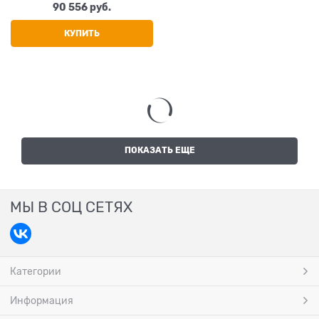
90 556
 руб.
КУПИТЬ
ПОКАЗАТЬ ЕЩЕ
МЫ В СОЦ СЕТЯХ
Категории
Информация