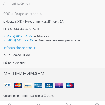
Личный кабинет
ООО « Гидроконтроль
»
г. Москва, ЖК «Бутово парк», д. 23, корп. 2А.
GPS: 55.544343, 37.587260
8 (495) 902 54 79
— Москва
8 (800) 505 27 39
— бесплатно для регионов
info@hidrocontrol.ru
Пн-Пт: 09.00-18.00.
Сб, вс: выходной.
МЫ ПРИНИМАЕМ
Создание интернет магазина
© 2026