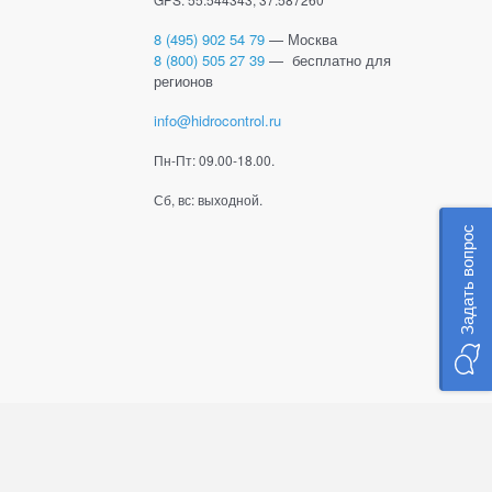
8 (495) 902 54 79
— Москва
8 (800) 505 27 39
— бесплатно для
регионов
info@hidrocontrol.ru
Пн-Пт: 09.00-18.00.
Сб, вс: выходной.
Задать вопрос