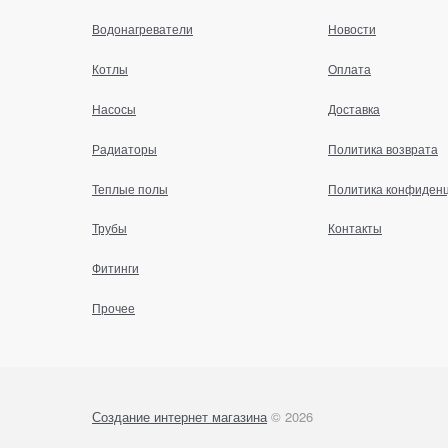
Водонагреватели
Новости
Котлы
Оплата
Насосы
Доставка
Радиаторы
Политика возврата
Теплые полы
Политика конфиден
Трубы
Контакты
Фитинги
Прочее
Создание интернет магазина
© 2026