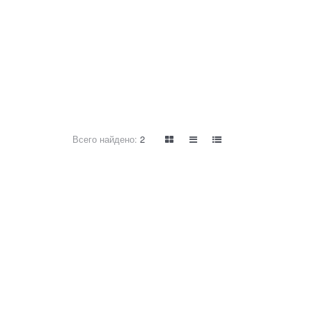
Всего найдено:
2