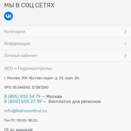
МЫ В СОЦ СЕТЯХ
Категории
Информация
Личный кабинет
ООО « Гидроконтроль
»
г. Москва, ЖК «Бутово парк», д. 23, корп. 2А.
GPS: 55.544343, 37.587260
8 (495) 902 54 79
— Москва
8 (800) 505 27 39
— бесплатно для регионов
info@hidrocontrol.ru
Пн-Пт: 09.00-18.00.
Сб, вс: выходной.